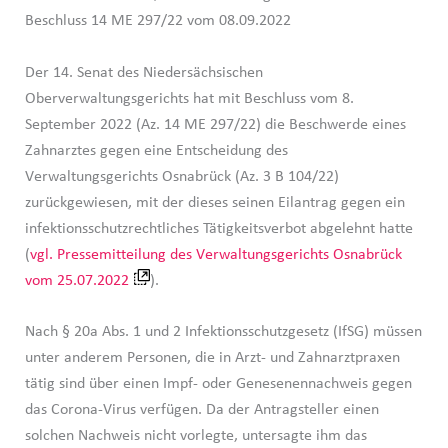
Beschluss 14 ME 297/22 vom 08.09.2022
Der 14. Senat des Niedersächsischen
Oberverwaltungsgerichts hat mit Beschluss vom 8.
September 2022 (Az. 14 ME 297/22) die Beschwerde eines
Zahnarztes gegen eine Entscheidung des
Verwaltungsgerichts Osnabrück (Az. 3 B 104/22)
zurückgewiesen, mit der dieses seinen Eilantrag gegen ein
infektionsschutzrechtliches Tätigkeitsverbot abgelehnt hatte
(
vgl. Pressemitteilung des Verwaltungsgerichts Osnabrück
vom 25.07.2022
).
Nach § 20a Abs. 1 und 2 Infektionsschutzgesetz (IfSG) müssen
unter anderem Personen, die in Arzt- und Zahnarztpraxen
tätig sind über einen Impf- oder Genesenennachweis gegen
das Corona-Virus verfügen. Da der Antragsteller einen
solchen Nachweis nicht vorlegte, untersagte ihm das