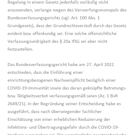
Regelung in einem Gesetz jedenfalls vorläufig nicht
anzuwenden, verlange wegen des Verwerfungsmonopols des
Bundesverfassungsgerichts (vgl. Art. 100 Abs. 1
Grundgesetz), dass der Grundrechtsverstoß durch das Gesetz
evident bzw. offenkundig sei. Eine solche offensichtliche
Verfassungswidrigkeit des § 20a IfSG sei aber nicht
festzustellen.
Das Bundesverfassungsgericht habe am 27. April 2022
entschieden, dass die Einführung einer
einrichtungsbezogenen Nachweispflicht bezüglich einer
COVID-19-Immunität sowie das daran geknüpfte Betretungs-
bzw. Tätigkeitsverbot verfassungsgemäß seien (Az. 1 BvR
2649/21). In der Begründung seiner Entscheidung habe es
ausgeführt, dass nach überwiegender fachlicher
Einschätzung von einer erheblichen Reduzierung der
Infektions- und Übertragungsgefahr durch die COVID-19-