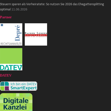
Steuern sparen als Verheiratete: So nutzen Sie 2026 das Ehegattensplitting
optimal
11.06.2026
Partner
DATEV