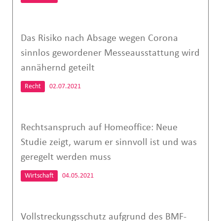
Das Risiko nach Absage wegen Corona
sinnlos gewordener Messeausstattung wird
annähernd geteilt
Recht
02.07.2021
Rechtsanspruch auf Homeoffice: Neue
Studie zeigt, warum er sinnvoll ist und was
geregelt werden muss
Wirtschaft
04.05.2021
Vollstreckungsschutz aufgrund des BMF-