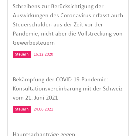
Schreibens zur Berücksichtigung der
Auswirkungen des Coronavirus erfasst auch
Steuerschulden aus der Zeit vor der
Pandemie, nicht aber die Vollstreckung von
Gewerbesteuern
Steuern
16.12.2020
Bekämpfung der COVID-19-Pandemie:
Konsultationsvereinbarung mit der Schweiz
vom 21. Juni 2021
Steuern
24.06.2021
Hauptsachanträge gegen