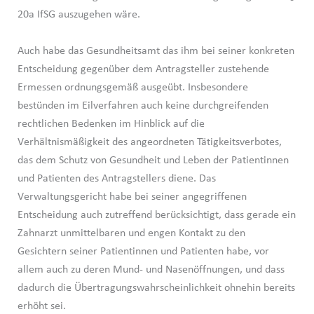
20a IfSG auszugehen wäre.
Auch habe das Gesundheitsamt das ihm bei seiner konkreten
Entscheidung gegenüber dem Antragsteller zustehende
Ermessen ordnungsgemäß ausgeübt. Insbesondere
bestünden im Eilverfahren auch keine durchgreifenden
rechtlichen Bedenken im Hinblick auf die
Verhältnismäßigkeit des angeordneten Tätigkeitsverbotes,
das dem Schutz von Gesundheit und Leben der Patientinnen
und Patienten des Antragstellers diene. Das
Verwaltungsgericht habe bei seiner angegriffenen
Entscheidung auch zutreffend berücksichtigt, dass gerade ein
Zahnarzt unmittelbaren und engen Kontakt zu den
Gesichtern seiner Patientinnen und Patienten habe, vor
allem auch zu deren Mund- und Nasenöffnungen, und dass
dadurch die Übertragungswahrscheinlichkeit ohnehin bereits
erhöht sei.