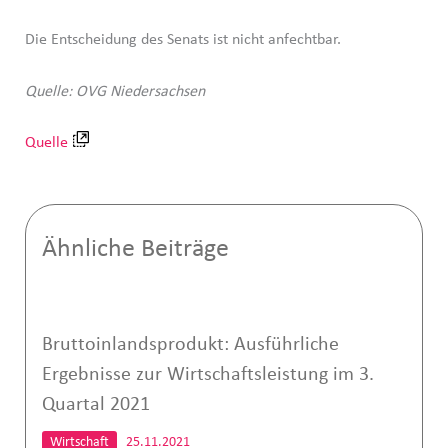
Die Entscheidung des Senats ist nicht anfechtbar.
Quelle: OVG Niedersachsen
Quelle
Ähnliche Beiträge
Bruttoinlandsprodukt: Ausführliche
Ergebnisse zur Wirtschaftsleistung im 3.
Quartal 2021
Wirtschaft
25.11.2021