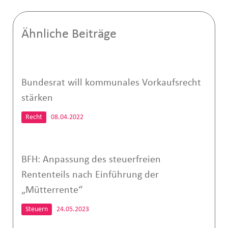
Ähnliche Beiträge
Bundesrat will kommunales Vorkaufsrecht
stärken
Recht
08.04.2022
BFH: Anpassung des steuerfreien
Rententeils nach Einführung der
„Mütterrente“
Steuern
24.05.2023