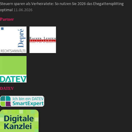
Steuern sparen als Verheiratete: So nutzen Sie 2026 das Ehegattensplitting
optimal
11.06.2026
Partner
DATEV