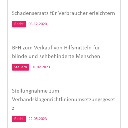
Schadensersatz für Verbraucher erleichtern
Recht
03.12.2020
BFH zum Verkauf von Hilfsmitteln für
blinde und sehbehinderte Menschen
Steuern
01.02.2023
Stellungnahme zum
Verbandsklagenrichtlinienumsetzungsgeset
z
Recht
22.05.2023