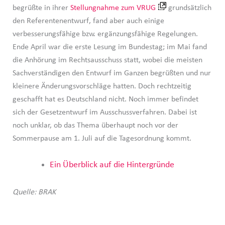
begrüßte in ihrer
Stellungnahme zum VRUG
grundsätzlich
den Referentenentwurf, fand aber auch einige
verbesserungsfähige bzw. ergänzungsfähige Regelungen.
Ende April war die erste Lesung im Bundestag; im Mai fand
die Anhörung im Rechtsausschuss statt, wobei die meisten
Sachverständigen den Entwurf im Ganzen begrüßten und nur
kleinere Änderungsvorschläge hatten. Doch rechtzeitig
geschafft hat es Deutschland nicht. Noch immer befindet
sich der Gesetzentwurf im Ausschussverfahren. Dabei ist
noch unklar, ob das Thema überhaupt noch vor der
Sommerpause am 1. Juli auf die Tagesordnung kommt.
Ein Überblick auf die Hintergründe
Quelle: BRAK