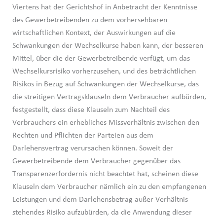
Viertens hat der Gerichtshof in Anbetracht der Kenntnisse
des Gewerbetreibenden zu dem vorhersehbaren
wirtschaftlichen Kontext, der Auswirkungen auf die
Schwankungen der Wechselkurse haben kann, der besseren
Mittel, über die der Gewerbetreibende verfügt, um das
Wechselkursrisiko vorherzusehen, und des beträchtlichen
Risikos in Bezug auf Schwankungen der Wechselkurse, das
die streitigen Vertragsklauseln dem Verbraucher aufbürden,
festgestellt, dass diese Klauseln zum Nachteil des
Verbrauchers ein erhebliches Missverhältnis zwischen den
Rechten und Pflichten der Parteien aus dem
Darlehensvertrag verursachen können. Soweit der
Gewerbetreibende dem Verbraucher gegenüber das
Transparenzerfordernis nicht beachtet hat, scheinen diese
Klauseln dem Verbraucher nämlich ein zu den empfangenen
Leistungen und dem Darlehensbetrag außer Verhältnis
stehendes Risiko aufzubürden, da die Anwendung dieser