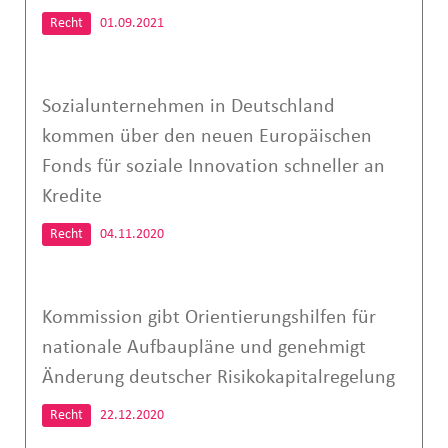
Recht
01.09.2021
Sozialunternehmen in Deutschland
kommen über den neuen Europäischen
Fonds für soziale Innovation schneller an
Kredite
Recht
04.11.2020
Kommission gibt Orientierungshilfen für
nationale Aufbaupläne und genehmigt
Änderung deutscher Risikokapitalregelung
Recht
22.12.2020