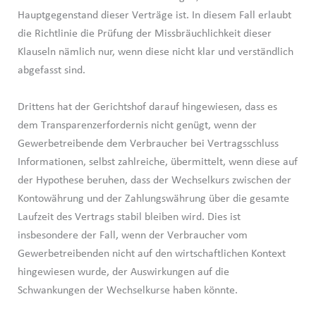
Hauptgegenstand dieser Verträge ist. In diesem Fall erlaubt
die Richtlinie die Prüfung der Missbräuchlichkeit dieser
Klauseln nämlich nur, wenn diese nicht klar und verständlich
abgefasst sind.
Drittens hat der Gerichtshof darauf hingewiesen, dass es
dem Transparenzerfordernis nicht genügt, wenn der
Gewerbetreibende dem Verbraucher bei Vertragsschluss
Informationen, selbst zahlreiche, übermittelt, wenn diese auf
der Hypothese beruhen, dass der Wechselkurs zwischen der
Kontowährung und der Zahlungswährung über die gesamte
Laufzeit des Vertrags stabil bleiben wird. Dies ist
insbesondere der Fall, wenn der Verbraucher vom
Gewerbetreibenden nicht auf den wirtschaftlichen Kontext
hingewiesen wurde, der Auswirkungen auf die
Schwankungen der Wechselkurse haben könnte.