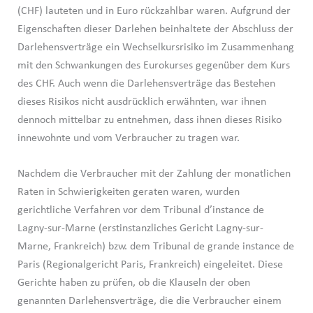
(CHF) lauteten und in Euro rückzahlbar waren. Aufgrund der
Eigenschaften dieser Darlehen beinhaltete der Abschluss der
Darlehensverträge ein Wechselkursrisiko im Zusammenhang
mit den Schwankungen des Eurokurses gegenüber dem Kurs
des CHF. Auch wenn die Darlehensverträge das Bestehen
dieses Risikos nicht ausdrücklich erwähnten, war ihnen
dennoch mittelbar zu entnehmen, dass ihnen dieses Risiko
innewohnte und vom Verbraucher zu tragen war.
Nachdem die Verbraucher mit der Zahlung der monatlichen
Raten in Schwierigkeiten geraten waren, wurden
gerichtliche Verfahren vor dem Tribunal d’instance de
Lagny-sur-Marne (erstinstanzliches Gericht Lagny-sur-
Marne, Frankreich) bzw. dem Tribunal de grande instance de
Paris (Regionalgericht Paris, Frankreich) eingeleitet. Diese
Gerichte haben zu prüfen, ob die Klauseln der oben
genannten Darlehensverträge, die die Verbraucher einem