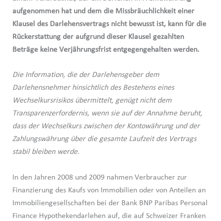
aufgenommen hat und dem die Missbräuchlichkeit einer
Klausel des Darlehensvertrags nicht bewusst ist, kann für die
Rückerstattung der aufgrund dieser Klausel gezahlten
Beträge keine Verjährungsfrist entgegengehalten werden.
Die Information, die der Darlehensgeber dem
Darlehensnehmer hinsichtlich des Bestehens eines
Wechselkursrisikos übermittelt, genügt nicht dem
Transparenzerfordernis, wenn sie auf der Annahme beruht,
dass der Wechselkurs zwischen der Kontowährung und der
Zahlungswährung über die gesamte Laufzeit des Vertrags
stabil bleiben werde.
In den Jahren 2008 und 2009 nahmen Verbraucher zur
Finanzierung des Kaufs von Immobilien oder von Anteilen an
Immobiliengesellschaften bei der Bank BNP Paribas Personal
Finance Hypothekendarlehen auf, die auf Schweizer Franken