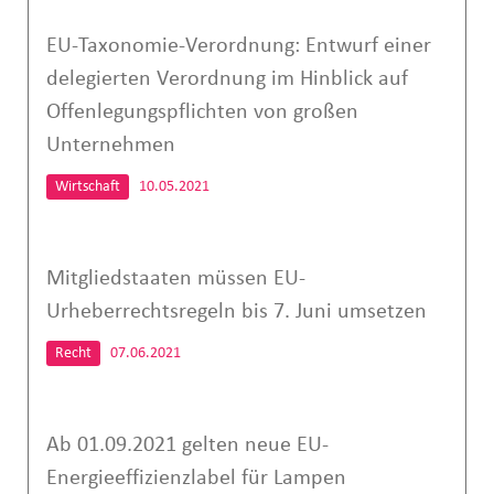
EU-Taxonomie-Verordnung: Entwurf einer
delegierten Verordnung im Hinblick auf
Offenlegungspflichten von großen
Unternehmen
Wirtschaft
10.05.2021
Mitgliedstaaten müssen EU-
Urheberrechtsregeln bis 7. Juni umsetzen
Recht
07.06.2021
Ab 01.09.2021 gelten neue EU-
Energieeffizienzlabel für Lampen