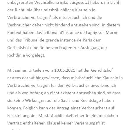
unbegrenzten Wechselkursrisiko ausgesetzt haben, im Licht
der Richtlinie über missbräuchliche Klauseln in
1
Verbraucherverträgen
als missbräuchlich und die
Verbraucher daher nicht bindend anzusehen sind. In diesem
Kontext haben das Tribunal d’instance de Lagny-sur-Marne
und das Tribunal de grande instance de Paris dem
Gerichtshof eine Reihe von Fragen zur Auslegung der
Richtlinie vorgelegt.
Mit seinen Urteilen vom 10.06.2021 hat der Gerichtshof
erstens darauf hingewiesen, dass missbräuchliche Klauseln in
Verbraucherverträgen für den Verbraucher unverbindlich
und als von Anfang an nicht existent anzusehen sind, so dass
sie keine Wirkungen auf die Sach- und Rechtslage haben
können. Folglich kann der Antrag eines Verbrauchers auf
Feststellung der Missbräuchlichkeit einer in einem solchen
Vertrag enthaltenen Klausel keiner Verjährungsfrist