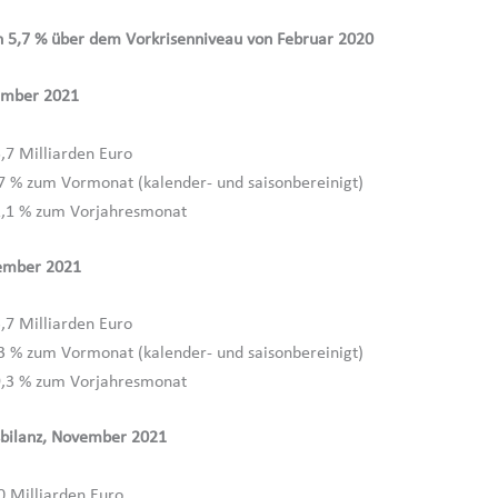
n 5,7 % über dem Vorkrisenniveau von Februar 2020
ember 2021
,7 Milliarden Euro
7 % zum Vormonat (kalender- und saisonbereinigt)
,1 % zum Vorjahresmonat
ember 2021
,7 Milliarden Euro
3 % zum Vormonat (kalender- und saisonbereinigt)
,3 % zum Vorjahresmonat
bilanz, November 2021
0 Milliarden Euro