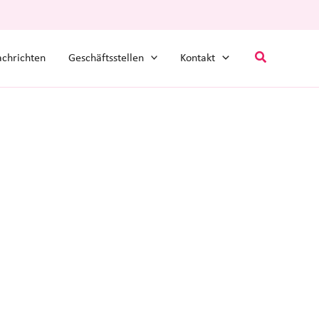
Suchen
chrichten
Geschäftsstellen
Kontakt