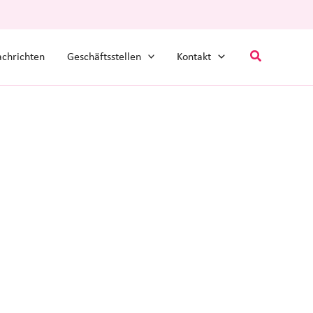
Suchen
chrichten
Geschäftsstellen
Kontakt