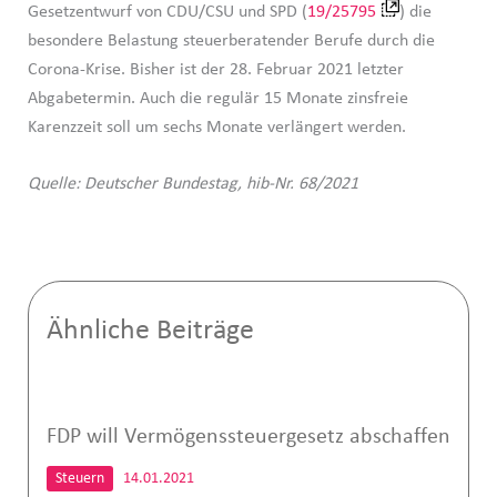
Gesetzentwurf von CDU/CSU und SPD (
19/25795
) die
besondere Belastung steuerberatender Berufe durch die
Corona-Krise. Bisher ist der 28. Februar 2021 letzter
Abgabetermin. Auch die regulär 15 Monate zinsfreie
Karenzzeit soll um sechs Monate verlängert werden.
Quelle: Deutscher Bundestag, hib-Nr. 68/2021
Ähnliche Beiträge
FDP will Vermögenssteuergesetz abschaffen
Steuern
14.01.2021