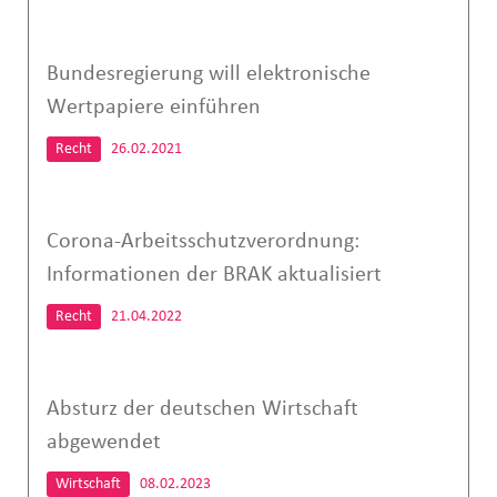
Bundesregierung will elektronische
Wertpapiere einführen
Recht
26.02.2021
Corona-Arbeitsschutzverordnung:
Informationen der BRAK aktualisiert
Recht
21.04.2022
Absturz der deutschen Wirtschaft
abgewendet
Wirtschaft
08.02.2023