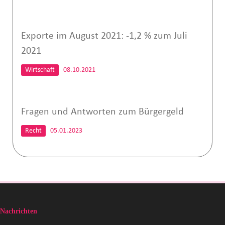
Exporte im August 2021: -1,2 % zum Juli
2021
Wirtschaft
08.10.2021
Fragen und Antworten zum Bürgergeld
Recht
05.01.2023
Nachrichten