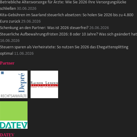
Betriebliche Altersvorsorge für Ärzte: Wie Sie 2026 Ihre Versorgungslücke
schließen
30.06.2026
Kita-Gebühren im Saarland steuerlich absetzen: So holen Sie 2026 bis zu 4.800
Euro zurück
29.06.2026
Schenkung an den Partner: Was ist 2026 steuerfrei?
26.06.2026
Steuerliche Aufbewahrungsfristen 2026: 8 oder 10 Jahre? Was sich geändert hat
16.06.2026
Steuern sparen als Verheiratete: So nutzen Sie 2026 das Ehegattensplitting
optimal
11.06.2026
Partner
DATEV