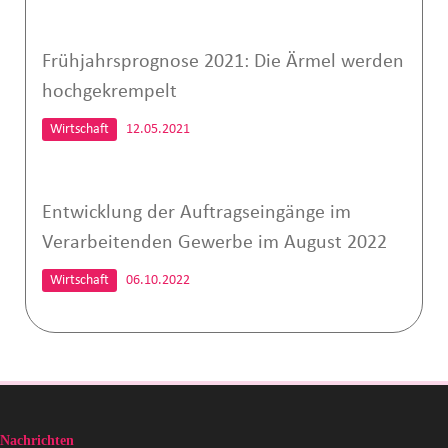
Frühjahrsprognose 2021: Die Ärmel werden
hochgekrempelt
Wirtschaft
12.05.2021
Entwicklung der Auftragseingänge im
Verarbeitenden Gewerbe im August 2022
Wirtschaft
06.10.2022
Nachrichten