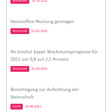
Wirtschaft
14.10.2021
Homeoffice-Nutzung gestiegen
Wirtschaft
01.02.2022
ifo Institut kappt Wachstumsprognose für
2021 um 0,8 auf 2,5 Prozent
Wirtschaft
22.09.2021
Berechtigung zur Anfechtung der
Vaterschaft
Recht
26.08.2021