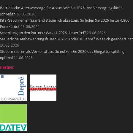
Betriebliche Altersvorsorge für Ärzte: Wie Sie 2026 Ihre Versorgungslücke
schließen
30.06.2026
Kita-Gebühren im Saarland steuerlich absetzen: So holen Sie 2026 bis zu 4.800
Euro zurück
29.06.2026
Schenkung an den Partner: Was ist 2026 steuerfrei?
26.06.2026
Steuerliche Aufbewahrungsfristen 2026: 8 oder 10 Jahre? Was sich geändert hat
16.06.2026
Steuern sparen als Verheiratete: So nutzen Sie 2026 das Ehegattensplitting
optimal
11.06.2026
Partner