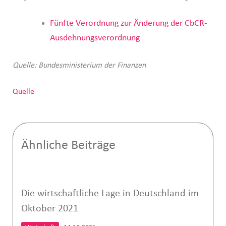
Fünfte Verordnung zur Änderung der CbCR-
Ausdehnungsverordnung
Quelle: Bundesministerium der Finanzen
Quelle
Ähnliche Beiträge
Die wirtschaftliche Lage in Deutschland im
Oktober 2021