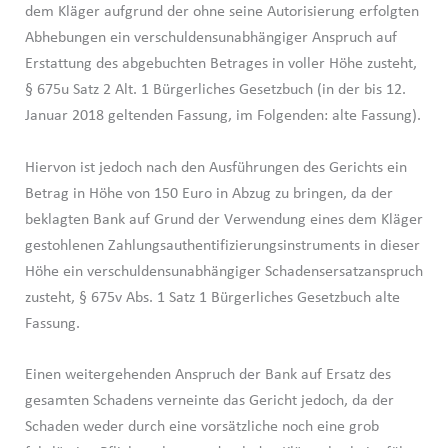
dem Kläger aufgrund der ohne seine Autorisierung erfolgten
Abhebungen ein verschuldensunabhängiger Anspruch auf
Erstattung des abgebuchten Betrages in voller Höhe zusteht,
§ 675u Satz 2 Alt. 1 Bürgerliches Gesetzbuch (in der bis 12.
Januar 2018 geltenden Fassung, im Folgenden: alte Fassung).
Hiervon ist jedoch nach den Ausführungen des Gerichts ein
Betrag in Höhe von 150 Euro in Abzug zu bringen, da der
beklagten Bank auf Grund der Verwendung eines dem Kläger
gestohlenen Zahlungsauthentifizierungsinstruments in dieser
Höhe ein verschuldensunabhängiger Schadensersatzanspruch
zusteht, § 675v Abs. 1 Satz 1 Bürgerliches Gesetzbuch alte
Fassung.
Einen weitergehenden Anspruch der Bank auf Ersatz des
gesamten Schadens verneinte das Gericht jedoch, da der
Schaden weder durch eine vorsätzliche noch eine grob