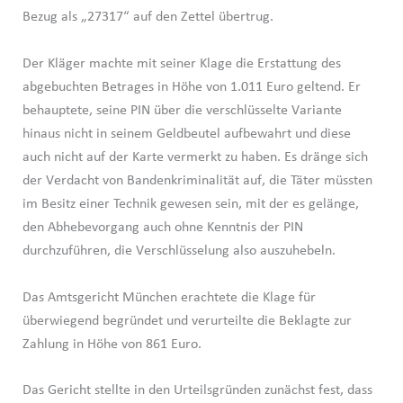
Bezug als „27317“ auf den Zettel übertrug.
Der Kläger machte mit seiner Klage die Erstattung des
abgebuchten Betrages in Höhe von 1.011 Euro geltend. Er
behauptete, seine PIN über die verschlüsselte Variante
hinaus nicht in seinem Geldbeutel aufbewahrt und diese
auch nicht auf der Karte vermerkt zu haben. Es dränge sich
der Verdacht von Bandenkriminalität auf, die Täter müssten
im Besitz einer Technik gewesen sein, mit der es gelänge,
den Abhebevorgang auch ohne Kenntnis der PIN
durchzuführen, die Verschlüsselung also auszuhebeln.
Das Amtsgericht München erachtete die Klage für
überwiegend begründet und verurteilte die Beklagte zur
Zahlung in Höhe von 861 Euro.
Das Gericht stellte in den Urteilsgründen zunächst fest, dass