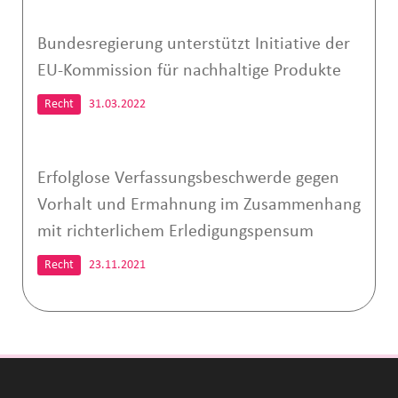
Bundesregierung unterstützt Initiative der
EU-Kommission für nachhaltige Produkte
Recht
31.03.2022
Erfolglose Verfassungsbeschwerde gegen
Vorhalt und Ermahnung im Zusammenhang
mit richterlichem Erledigungspensum
Recht
23.11.2021