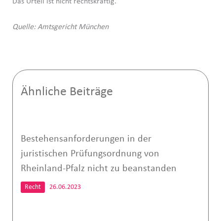
Das Urteil ist nicht rechtskräftig.
Quelle: Amtsgericht München
Ähnliche Beiträge
Bestehensanforderungen in der
juristischen Prüfungsordnung von
Rheinland-Pfalz nicht zu beanstanden
Recht
26.06.2023