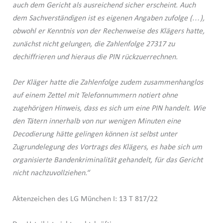
auch dem Gericht als ausreichend sicher erscheint. Auch
dem Sachverständigen ist es eigenen Angaben zufolge (…),
obwohl er Kenntnis von der Rechenweise des Klägers hatte,
zunächst nicht gelungen, die Zahlenfolge 27317 zu
dechiffrieren und hieraus die PIN rückzuerrechnen.
Der Kläger hatte die Zahlenfolge zudem zusammenhanglos
auf einem Zettel mit Telefonnummern notiert ohne
zugehörigen Hinweis, dass es sich um eine PIN handelt. Wie
den Tätern innerhalb von nur wenigen Minuten eine
Decodierung hätte gelingen können ist selbst unter
Zugrundelegung des Vortrags des Klägers, es habe sich um
organisierte Bandenkriminalität gehandelt, für das Gericht
nicht nachzuvollziehen.“
Aktenzeichen des LG München I: 13 T 817/22