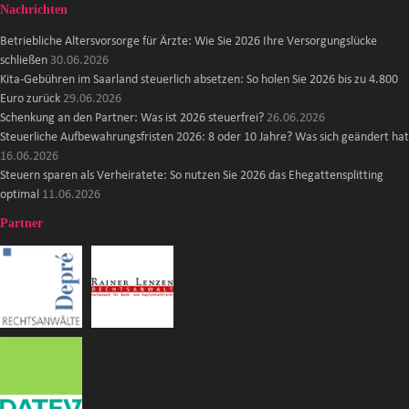
Nachrichten
Betriebliche Altersvorsorge für Ärzte: Wie Sie 2026 Ihre Versorgungslücke
schließen
30.06.2026
Kita-Gebühren im Saarland steuerlich absetzen: So holen Sie 2026 bis zu 4.800
Euro zurück
29.06.2026
Schenkung an den Partner: Was ist 2026 steuerfrei?
26.06.2026
Steuerliche Aufbewahrungsfristen 2026: 8 oder 10 Jahre? Was sich geändert hat
16.06.2026
Steuern sparen als Verheiratete: So nutzen Sie 2026 das Ehegattensplitting
optimal
11.06.2026
Partner