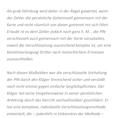
Als grob fahrlässig wird daher in der Regel gewertet, wenn
der Zahler die persönliche Geheimzahl gemeinsam mit der
Karte und nicht räumlich von dieser getrennt mit sich führt.
Erlaubt ist es dem Zahler jedoch nach ganz h. M. , die PIN
verschlüsselt auch gemeinsam mit der Karte vorzuhalten,
soweit die Verschlüsselung ausreichend komplex ist, um eine
Kenntniserlangung Dritter nach menschlichem Ermessen
auszuschließen.
Nach diesen Maßstäben war die verschlüsselte Vorhaltung
der PIN durch den Kläger hinreichend sicher und verstößt
noch nicht einmal gegen einfache Sorgfaltspflichten. Der
Kläger hat seine Vorgehensweise in seiner persönlichen
Anhörung durch das Gericht nachvollziehbar geschildert. Er
hat eine komplexe, individuelle Verschlüsselungsmethode
entwickelt, die – jedenfalls in Unkenntnis der Methode –