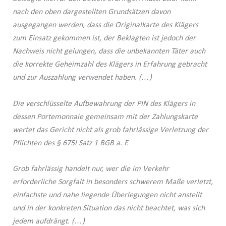
nach den oben dargestellten Grundsätzen davon
ausgegangen werden, dass die Originalkarte des Klägers
zum Einsatz gekommen ist, der Beklagten ist jedoch der
Nachweis nicht gelungen, dass die unbekannten Täter auch
die korrekte Geheimzahl des Klägers in Erfahrung gebracht
und zur Auszahlung verwendet haben. (…)
Die verschlüsselte Aufbewahrung der PIN des Klägers in
dessen Portemonnaie gemeinsam mit der Zahlungskarte
wertet das Gericht nicht als grob fahrlässige Verletzung der
Pflichten des § 675l Satz 1 BGB a. F.
Grob fahrlässig handelt nur, wer die im Verkehr
erforderliche Sorgfalt in besonders schwerem Maße verletzt,
einfachste und nahe liegende Überlegungen nicht anstellt
und in der konkreten Situation das nicht beachtet, was sich
jedem aufdrängt. (…)