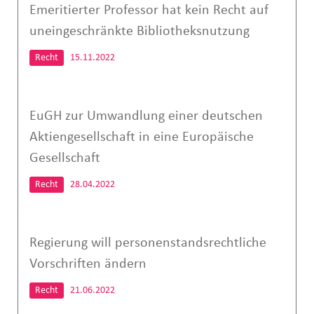
Emeritierter Professor hat kein Recht auf
uneingeschränkte Bibliotheksnutzung
Recht
15.11.2022
EuGH zur Umwandlung einer deutschen
Aktiengesellschaft in eine Europäische
Gesellschaft
Recht
28.04.2022
Regierung will personenstandsrechtliche
Vorschriften ändern
Recht
21.06.2022