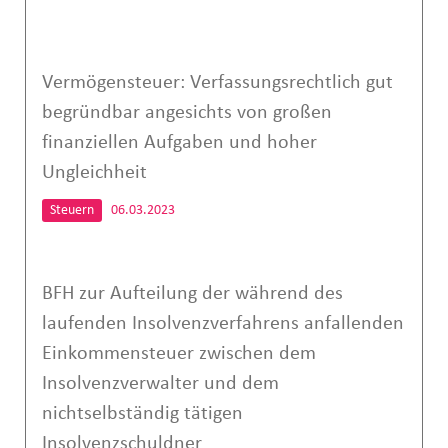
Vermögensteuer: Verfassungsrechtlich gut
begründbar angesichts von großen
finanziellen Aufgaben und hoher
Ungleichheit
Steuern
06.03.2023
BFH zur Aufteilung der während des
laufenden Insolvenzverfahrens anfallenden
Einkommensteuer zwischen dem
Insolvenzverwalter und dem
nichtselbständig tätigen
Insolvenzschuldner