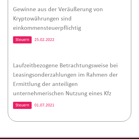
Gewinne aus der Veräußerung von
Kryptowährungen sind
einkommensteuerpflichtig
Steuern
25.02.2022
Laufzeitbezogene Betrachtungsweise bei
Leasingsonderzahlungen im Rahmen der
Ermittlung der anteiligen
unternehmerischen Nutzung eines Kfz
Steuern
01.07.2021