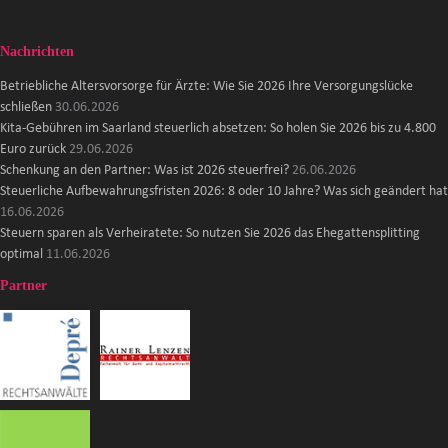
Nachrichten
Betriebliche Altersvorsorge für Ärzte: Wie Sie 2026 Ihre Versorgungslücke
schließen
30.06.2026
Kita-Gebühren im Saarland steuerlich absetzen: So holen Sie 2026 bis zu 4.800
Euro zurück
29.06.2026
Schenkung an den Partner: Was ist 2026 steuerfrei?
26.06.2026
Steuerliche Aufbewahrungsfristen 2026: 8 oder 10 Jahre? Was sich geändert hat
16.06.2026
Steuern sparen als Verheiratete: So nutzen Sie 2026 das Ehegattensplitting
optimal
11.06.2026
Partner