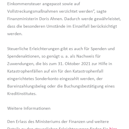
Einkommensteuer angepasst sowie auf
Vollstreckungsmaßnahmen verzichtet werden“, sagte
Finanzministerin Doris Ahnen. Dadurch werde gewährleistet,
dass die besonderen Umstände im Einzelfall berücksichtigt
werden.
Steuerliche Erleichterungen gibt es auch für Spenden und
Spendenaktionen, so genügt u. a. als Nachweis für
Zuwendungen, die bis zum 31. Oktober 2021 zur Hilfe in
Katastrophenfällen auf ein für den Katastrophenfall
eingerichtetes Sonderkonto eingezahlt werden, der
Bareinzahlungsbeleg oder die Buchungsbestätigung eines
Kreditinstitutes.
Weitere Informationen
Den Erlass des Ministeriums der Finanzen und weitere