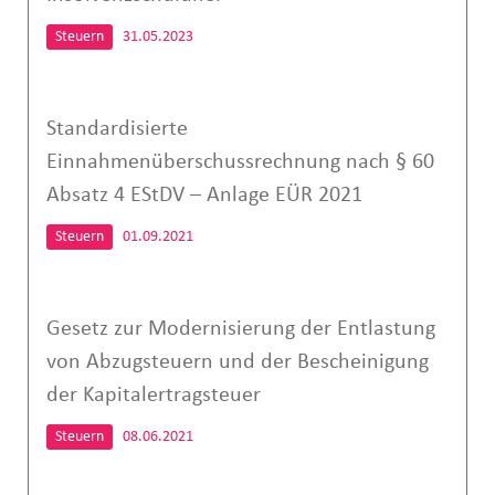
Steuern
31.05.2023
Standardisierte
Einnahmenüberschussrechnung nach § 60
Ab­satz 4 EStDV – Anlage EÜR 2021
Steuern
01.09.2021
Gesetz zur Modernisierung der Entlastung
von Abzugsteuern und der Bescheinigung
der Kapitalertragsteuer
Steuern
08.06.2021