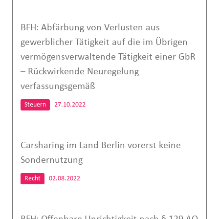
BFH: Abfärbung von Verlusten aus
gewerblicher Tätigkeit auf die im Übrigen
vermögensverwaltende Tätigkeit einer GbR
– Rückwirkende Neuregelung
verfassungsgemäß
Steuern
27.10.2022
Carsharing im Land Berlin vorerst keine
Sondernutzung
Recht
02.08.2022