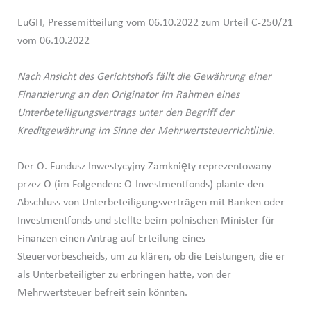
EuGH, Pressemitteilung vom 06.10.2022 zum Urteil C-250/21
vom 06.10.2022
Nach Ansicht des Gerichtshofs fällt die Gewährung einer
Finanzierung an den Originator im Rahmen eines
Unterbeteiligungsvertrags unter den Begriff der
Kreditgewährung im Sinne der Mehrwertsteuerrichtlinie.
Der O. Fundusz Inwestycyjny Zamknięty reprezentowany
przez O (im Folgenden: O-Investmentfonds) plante den
Abschluss von Unterbeteiligungsverträgen mit Banken oder
Investmentfonds und stellte beim polnischen Minister für
Finanzen einen Antrag auf Erteilung eines
Steuervorbescheids, um zu klären, ob die Leistungen, die er
als Unterbeteiligter zu erbringen hatte, von der
Mehrwertsteuer befreit sein könnten.