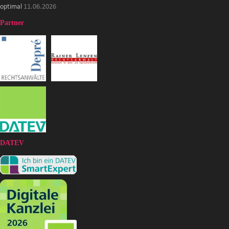
optimal
11.06.2026
Partner
DATEV