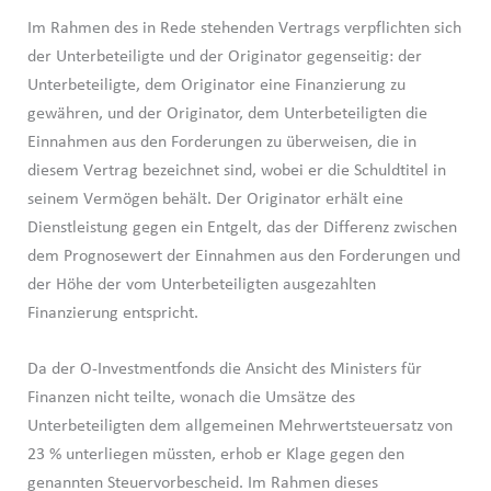
Im Rahmen des in Rede stehenden Vertrags verpflichten sich
der Unterbeteiligte und der Originator gegenseitig: der
Unterbeteiligte, dem Originator eine Finanzierung zu
gewähren, und der Originator, dem Unterbeteiligten die
Einnahmen aus den Forderungen zu überweisen, die in
diesem Vertrag bezeichnet sind, wobei er die Schuldtitel in
seinem Vermögen behält. Der Originator erhält eine
Dienstleistung gegen ein Entgelt, das der Differenz zwischen
dem Prognosewert der Einnahmen aus den Forderungen und
der Höhe der vom Unterbeteiligten ausgezahlten
Finanzierung entspricht.
Da der O-Investmentfonds die Ansicht des Ministers für
Finanzen nicht teilte, wonach die Umsätze des
Unterbeteiligten dem allgemeinen Mehrwertsteuersatz von
23 % unterliegen müssten, erhob er Klage gegen den
genannten Steuervorbescheid. Im Rahmen dieses