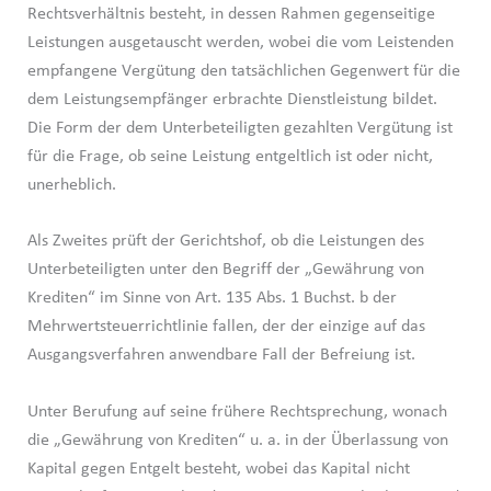
Rechtsverhältnis besteht, in dessen Rahmen gegenseitige
Leistungen ausgetauscht werden, wobei die vom Leistenden
empfangene Vergütung den tatsächlichen Gegenwert für die
dem Leistungsempfänger erbrachte Dienstleistung bildet.
Die Form der dem Unterbeteiligten gezahlten Vergütung ist
für die Frage, ob seine Leistung entgeltlich ist oder nicht,
unerheblich.
Als Zweites prüft der Gerichtshof, ob die Leistungen des
Unterbeteiligten unter den Begriff der „Gewährung von
Krediten“ im Sinne von Art. 135 Abs. 1 Buchst. b der
Mehrwertsteuerrichtlinie fallen, der der einzige auf das
Ausgangsverfahren anwendbare Fall der Befreiung ist.
Unter Berufung auf seine frühere Rechtsprechung, wonach
die „Gewährung von Krediten“ u. a. in der Überlassung von
Kapital gegen Entgelt besteht, wobei das Kapital nicht