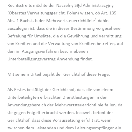
Rechtsstreits möchte der Naczelny Sąd Administracyjny
(Oberstes Verwaltungsgericht, Polen) wissen, ob Art. 135
1
Abs. 1 Buchst. b der Mehrwertsteuerrichtlinie
dahin
auszulegen ist, dass die in dieser Bestimmung vorgesehene
Befreiung für Umsätze, die die Gewährung und Vermittlung
von Krediten und die Verwaltung von Krediten betreffen, auf
den im Ausgangsverfahren beschriebenen
Unterbeteiligungsvertrag Anwendung findet.
Mit seinem Urteil bejaht der Gerichtshof diese Frage.
Als Erstes bestätigt der Gerichtshof, dass die von einem
Unterbeteiligten erbrachten Dienstleistungen in den
Anwendungsbereich der Mehrwertsteuerrichtlinie fallen, da
sie gegen Entgelt erbracht werden. Insoweit betont der
Gerichtshof, dass diese Voraussetzung erfüllt ist, wenn
zwischen dem Leistenden und dem Leistungsempfänger ein