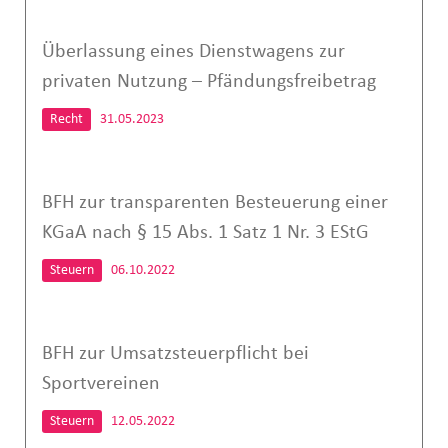
Überlassung eines Dienstwagens zur
privaten Nutzung – Pfändungsfreibetrag
Recht
31.05.2023
BFH zur transparenten Besteuerung einer
KGaA nach § 15 Abs. 1 Satz 1 Nr. 3 EStG
Steuern
06.10.2022
BFH zur Umsatzsteuerpflicht bei
Sportvereinen
Steuern
12.05.2022