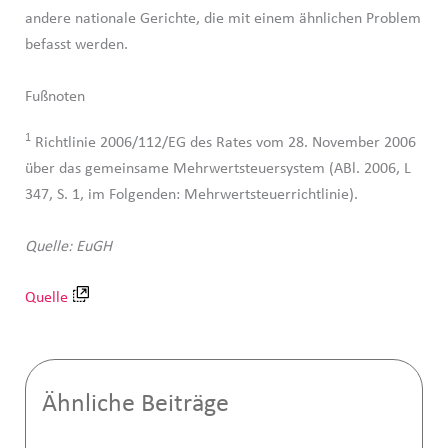
andere nationale Gerichte, die mit einem ähnlichen Problem
befasst werden.
Fußnoten
1
Richtlinie 2006/112/EG des Rates vom 28. November 2006
über das gemeinsame Mehrwertsteuersystem (ABl. 2006, L
347, S. 1, im Folgenden: Mehrwertsteuerrichtlinie).
Quelle: EuGH
Quelle
Ähnliche Beiträge