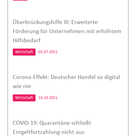
Überbrückungshilfe III: Erweiterte
Förderung für Unternehmen mit erhöhtem
Hilfsbedarf
Wirtschaft
02.07.2021
Corona-Effekt: Deutscher Handel so digital
wie nie
Wirtschaft
14.10.2021
COVID-19: Quarantäne schließt
Entgeltfortzahlung nicht aus