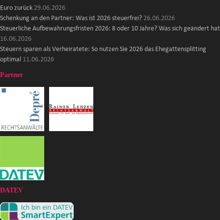
Euro zurück
29.06.2026
Schenkung an den Partner: Was ist 2026 steuerfrei?
26.06.2026
Steuerliche Aufbewahrungsfristen 2026: 8 oder 10 Jahre? Was sich geändert hat
16.06.2026
Steuern sparen als Verheiratete: So nutzen Sie 2026 das Ehegattensplitting
optimal
11.06.2026
Partner
DATEV