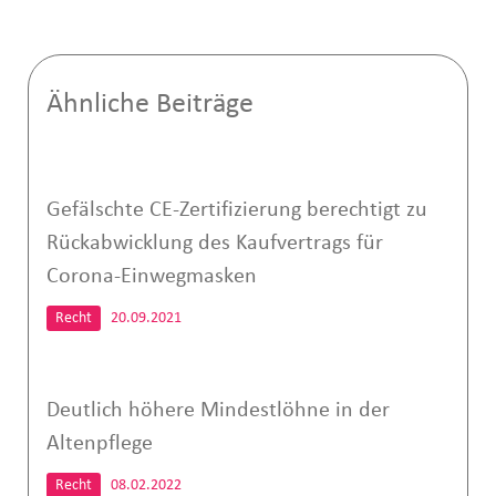
Ähnliche Beiträge
Gefälschte CE-Zertifizierung berechtigt zu
Rückabwicklung des Kaufvertrags für
Corona-Einwegmasken
Recht
20.09.2021
Deutlich höhere Mindestlöhne in der
Altenpflege
Recht
08.02.2022