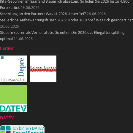
Kita-Gebühren im Saarland steuerlich absetzen: So holen Sie 2026 bis zu 4.800
Euro zurück
29.06.2026
Schenkung an den Partner: Was ist 2026 steuerfrei?
26.06.2026
Steuerliche Aufbewahrungsfristen 2026: 8 oder 10 Jahre? Was sich geändert hat
16.06.2026
Steuern sparen als Verheiratete: So nutzen Sie 2026 das Ehegattensplitting
optimal
11.06.2026
Partner
DATEV