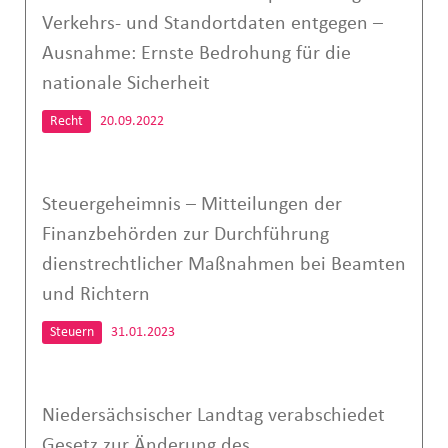
Verkehrs- und Standortdaten entgegen –
Ausnahme: Ernste Bedrohung für die
nationale Sicherheit
Recht
20.09.2022
Steuergeheimnis – Mitteilungen der
Finanzbehörden zur Durchführung
dienstrechtlicher Maßnahmen bei Beamten
und Richtern
Steuern
31.01.2023
Niedersächsischer Landtag verabschiedet
Gesetz zur Änderung des