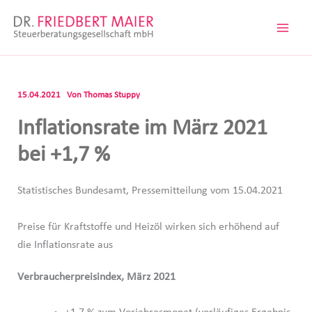
Zum
Inhalt
springen
15.04.2021
Von
Thomas Stuppy
Inflationsrate im März 2021
bei +1,7 %
Statistisches Bundesamt, Pressemitteilung vom 15.04.2021
Preise für Kraftstoffe und Heizöl wirken sich erhöhend auf
die Inflationsrate aus
Verbraucherpreisindex, März 2021