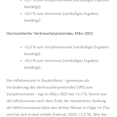
+1,7 % zum Vorjahresmonat (vorläufiges Ergebnis
bestätigt)
+0,5 % zum Vormonat (vorläufiges Ergebnis
bestätigt)
Harmonisierter Verbraucherpreisindex, März 2021
+2,0 % zum Vorjahresmonat (vorläufiges Ergebnis
bestätigt)
+0,5 % zum Vormonat (vorläufiges Ergebnis
bestätigt)
Die Inflationsrate in Deutschland − gemessen als
Veränderung des Verbraucherpreisindex (VPI) zum
Vorjahresmonat – lag im März 2021 bei +1,7 %. Damit war
die Inflationsrate nach dem Ende der temporären Senkung
der Mehrwertsteuersätze den dritten Monat in Folge im Plus
und hat sich erneut erhöht (Februar 2021: +1,3 %). Wie das