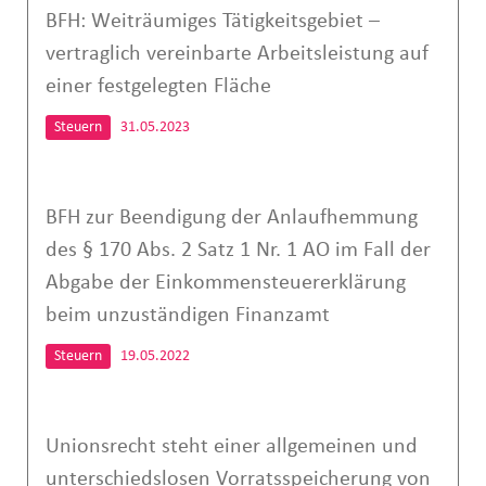
BFH: Weiträumiges Tätigkeitsgebiet –
vertraglich vereinbarte Arbeitsleistung auf
einer festgelegten Fläche
Steuern
31.05.2023
BFH zur Beendigung der Anlaufhemmung
des § 170 Abs. 2 Satz 1 Nr. 1 AO im Fall der
Abgabe der Einkommensteuererklärung
beim unzuständigen Finanzamt
Steuern
19.05.2022
Unionsrecht steht einer allgemeinen und
unterschiedslosen Vorratsspeicherung von