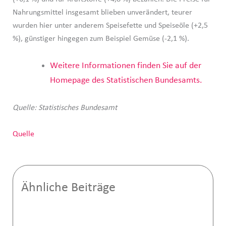
Nahrungsmittel insgesamt blieben unverändert, teurer
wurden hier unter anderem Speisefette und Speiseöle (+2,5
%), günstiger hingegen zum Beispiel Gemüse (-2,1 %).
Weitere Informationen finden Sie auf der
Homepage des Statistischen Bundesamts.
Quelle: Statistisches Bundesamt
Quelle
Ähnliche Beiträge