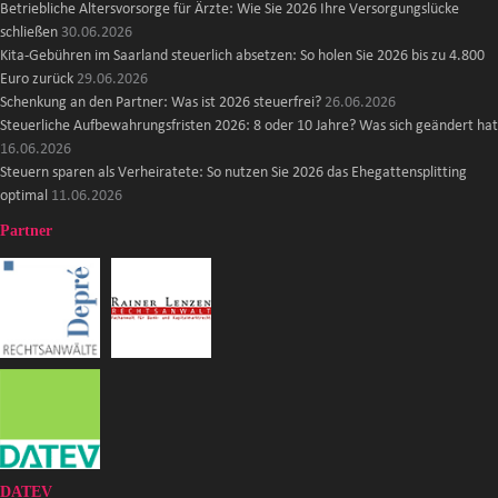
Betriebliche Altersvorsorge für Ärzte: Wie Sie 2026 Ihre Versorgungslücke
schließen
30.06.2026
Kita-Gebühren im Saarland steuerlich absetzen: So holen Sie 2026 bis zu 4.800
Euro zurück
29.06.2026
Schenkung an den Partner: Was ist 2026 steuerfrei?
26.06.2026
Steuerliche Aufbewahrungsfristen 2026: 8 oder 10 Jahre? Was sich geändert hat
16.06.2026
Steuern sparen als Verheiratete: So nutzen Sie 2026 das Ehegattensplitting
optimal
11.06.2026
Partner
DATEV