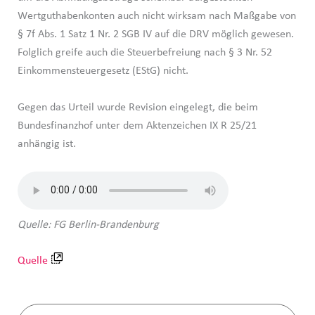
Wertguthabenkonten auch nicht wirksam nach Maßgabe von
§ 7f Abs. 1 Satz 1 Nr. 2 SGB IV auf die DRV möglich gewesen.
Folglich greife auch die Steuerbefreiung nach § 3 Nr. 52
Einkommensteuergesetz (EStG) nicht.
Gegen das Urteil wurde Revision eingelegt, die beim
Bundesfinanzhof unter dem Aktenzeichen IX R 25/21
anhängig ist.
Quelle: FG Berlin-Brandenburg
Quelle