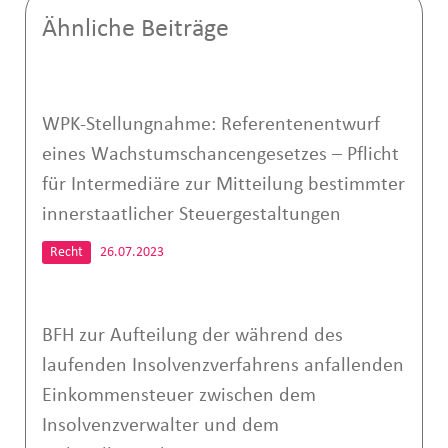
Ähnliche Beiträge
WPK-Stellungnahme: Referentenentwurf
eines Wachstumschancengesetzes – Pflicht
für Intermediäre zur Mitteilung bestimmter
innerstaatlicher Steuergestaltungen
Recht
26.07.2023
BFH zur Aufteilung der während des
laufenden Insolvenzverfahrens anfallenden
Einkommensteuer zwischen dem
Insolvenzverwalter und dem