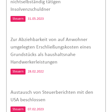
nichtselbständig tätigen
Insolvenzschuldner
Steuern
31.05.2023
Zur Abziehbarkeit von auf Anwohner
umgelegten Erschließungskosten eines
Grundstücks als haushaltsnahe
Handwerkerleistungen
Steuern
28.02.2022
Austausch von Steuerberichten mit den
USA beschlossen
Steuern
07.02.2023