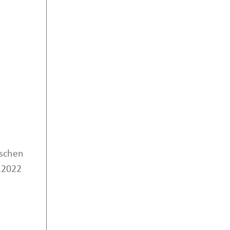
schen
.2022