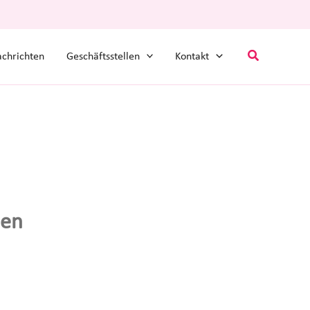
Suchen
chrichten
Geschäftsstellen
Kontakt
ben