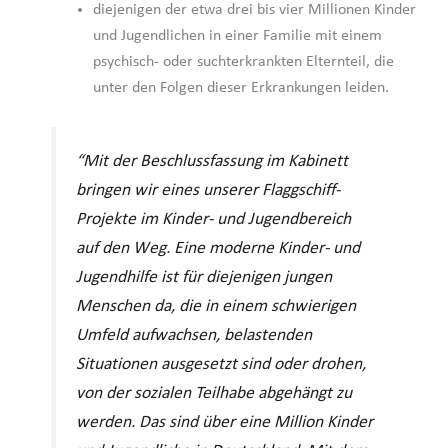
diejenigen der etwa drei bis vier Millionen Kinder
und Jugendlichen in einer Familie mit einem
psychisch- oder suchterkrankten Elternteil, die
unter den Folgen dieser Erkrankungen leiden.
“Mit der Beschlussfassung im Kabinett
bringen wir eines unserer Flaggschiff-
Projekte im Kinder- und Jugendbereich
auf den Weg. Eine moderne Kinder- und
Jugendhilfe ist für diejenigen jungen
Menschen da, die in einem schwierigen
Umfeld aufwachsen, belastenden
Situationen ausgesetzt sind oder drohen,
von der sozialen Teilhabe abgehängt zu
werden. Das sind über eine Million Kinder