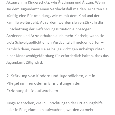
Akteuren im Kinderschutz, wie Ärztinnen und Ärzten. Wenn
sie dem Jugendamt einen Verdachtsfall melden, erhalten sie
künftig eine Rückmeldung, wie es mit dem Kind und der
Familie weitergeht. Außerdem werden sie verstärkt in die
Einschätzung der Gefährdungssituation einbezogen.
Ärztinnen und Ärzte erhalten auch mehr Klarheit, wann sie
trotz Schweigepflicht einen Verdachtsfall melden dürfen –
nämlich dann, wenn sie es bei gewichtigen Anhaltspunkten
einer Kindeswohlgefährdung für erforderlich halten, dass das
Jugendamt tätig wird.
2. Stärkung von Kindern und Jugendlichen, die in
Pflegefamilien oder in Einrichtungen der
Erziehungshilfe aufwachsen
Junge Menschen, die in Einrichtungen der Erziehungshilfe
oder in Pflegefamilien aufwachsen, werden zu mehr