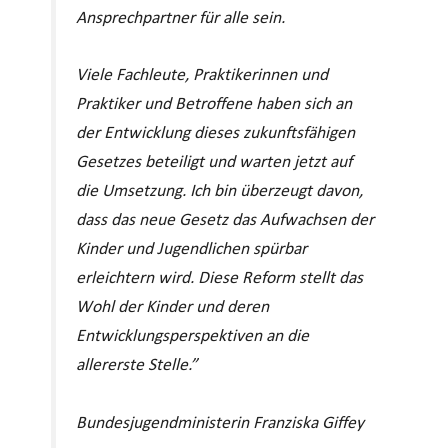
Ansprechpartner für alle sein.
Viele Fachleute, Praktikerinnen und
Praktiker und Betroffene haben sich an
der Entwicklung dieses zukunftsfähigen
Gesetzes beteiligt und warten jetzt auf
die Umsetzung. Ich bin überzeugt davon,
dass das neue Gesetz das Aufwachsen der
Kinder und Jugendlichen spürbar
erleichtern wird. Diese Reform stellt das
Wohl der Kinder und deren
Entwicklungsperspektiven an die
allererste Stelle.”
Bundesjugendministerin Franziska Giffey