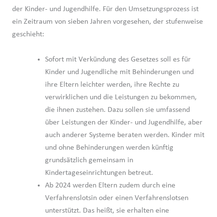
der Kinder- und Jugendhilfe. Für den Umsetzungsprozess ist
ein Zeitraum von sieben Jahren vorgesehen, der stufenweise
geschieht:
Sofort mit Verkündung des Gesetzes soll es für
Kinder und Jugendliche mit Behinderungen und
ihre Eltern leichter werden, ihre Rechte zu
verwirklichen und die Leistungen zu bekommen,
die ihnen zustehen. Dazu sollen sie umfassend
über Leistungen der Kinder- und Jugendhilfe, aber
auch anderer Systeme beraten werden. Kinder mit
und ohne Behinderungen werden künftig
grundsätzlich gemeinsam in
Kindertageseinrichtungen betreut.
Ab 2024 werden Eltern zudem durch eine
Verfahrenslotsin oder einen Verfahrenslotsen
unterstützt. Das heißt, sie erhalten eine