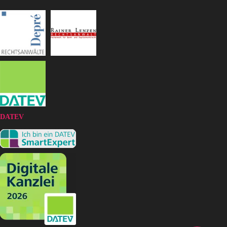
DATEV