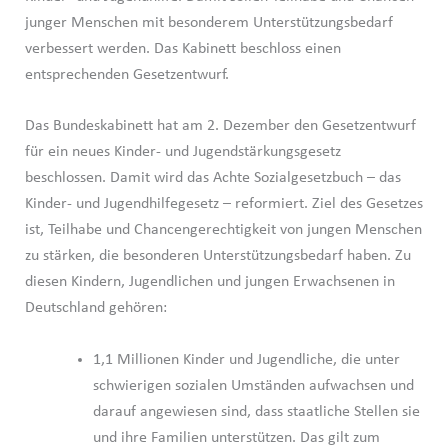
junger Menschen mit besonderem Unterstützungsbedarf
verbessert werden. Das Kabinett beschloss einen
entsprechenden Gesetzentwurf.
Das Bundeskabinett hat am 2. Dezember den Gesetzentwurf
für ein neues Kinder- und Jugendstärkungsgesetz
beschlossen. Damit wird das Achte Sozialgesetzbuch – das
Kinder- und Jugendhilfegesetz – reformiert. Ziel des Gesetzes
ist, Teilhabe und Chancengerechtigkeit von jungen Menschen
zu stärken, die besonderen Unterstützungsbedarf haben. Zu
diesen Kindern, Jugendlichen und jungen Erwachsenen in
Deutschland gehören:
1,1 Millionen Kinder und Jugendliche, die unter
schwierigen sozialen Umständen aufwachsen und
darauf angewiesen sind, dass staatliche Stellen sie
und ihre Familien unterstützen. Das gilt zum