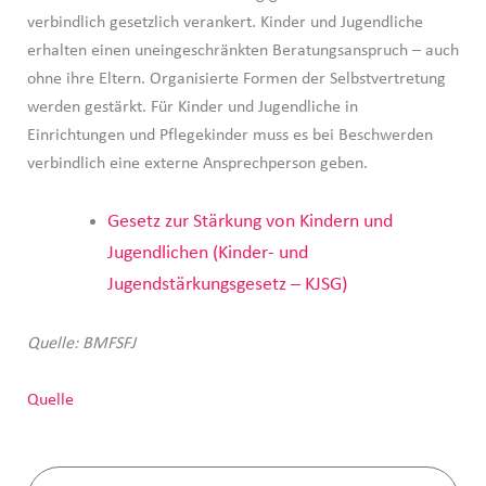
verbindlich gesetzlich verankert. Kinder und Jugendliche
erhalten einen uneingeschränkten Beratungsanspruch – auch
ohne ihre Eltern. Organisierte Formen der Selbstvertretung
werden gestärkt. Für Kinder und Jugendliche in
Einrichtungen und Pflegekinder muss es bei Beschwerden
verbindlich eine externe Ansprechperson geben.
Gesetz zur Stärkung von Kindern und
Jugendlichen (Kinder- und
Jugendstärkungsgesetz – KJSG)
Quelle: BMFSFJ
Quelle