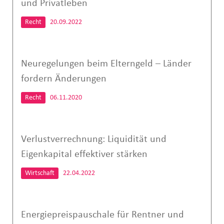
und Privatleben
Recht
20.09.2022
Neuregelungen beim Elterngeld – Länder
fordern Änderungen
Recht
06.11.2020
Verlustverrechnung: Liquidität und
Eigenkapital effektiver stärken
Wirtschaft
22.04.2022
Energiepreispauschale für Rentner und