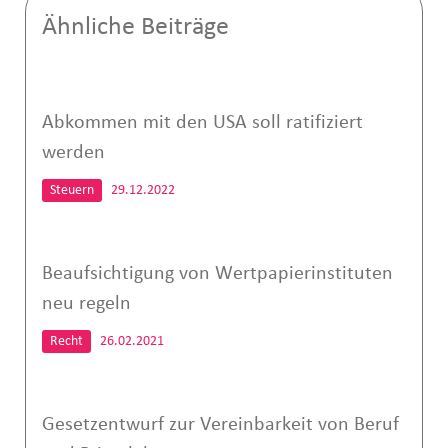
Ähnliche Beiträge
Abkommen mit den USA soll ratifiziert
werden
Steuern
29.12.2022
Beaufsichtigung von Wertpapierinstituten
neu regeln
Recht
26.02.2021
Gesetzentwurf zur Vereinbarkeit von Beruf