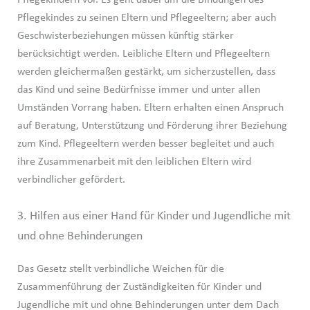
Pflegekindes zu seinen Eltern und Pflegeeltern; aber auch
Geschwisterbeziehungen müssen künftig stärker
berücksichtigt werden. Leibliche Eltern und Pflegeeltern
werden gleichermaßen gestärkt, um sicherzustellen, dass
das Kind und seine Bedürfnisse immer und unter allen
Umständen Vorrang haben. Eltern erhalten einen Anspruch
auf Beratung, Unterstützung und Förderung ihrer Beziehung
zum Kind. Pflegeeltern werden besser begleitet und auch
ihre Zusammenarbeit mit den leiblichen Eltern wird
verbindlicher gefördert.
3. Hilfen aus einer Hand für Kinder und Jugendliche mit
und ohne Behinderungen
Das Gesetz stellt verbindliche Weichen für die
Zusammenführung der Zuständigkeiten für Kinder und
Jugendliche mit und ohne Behinderungen unter dem Dach