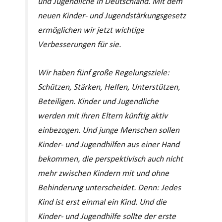
und Jugendliche in Deutschland. Mit dem
neuen Kinder- und Jugendstärkungsgesetz
ermöglichen wir jetzt wichtige
Verbesserungen für sie.
Wir haben fünf große Regelungsziele:
Schützen, Stärken, Helfen, Unterstützen,
Beteiligen. Kinder und Jugendliche
werden mit ihren Eltern künftig aktiv
einbezogen. Und junge Menschen sollen
Kinder- und Jugendhilfen aus einer Hand
bekommen, die perspektivisch auch nicht
mehr zwischen Kindern mit und ohne
Behinderung unterscheidet. Denn: Jedes
Kind ist erst einmal ein Kind. Und die
Kinder- und Jugendhilfe sollte der erste