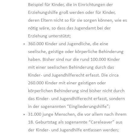
Beispiel für Kinder, die in Einrichtungen der
Erziehungshilfe groß werden oder für Kinder,
deren Eltern nicht so für sie sorgen können, wie es
nötig wäre, so dass das Jugendamt bei der
Erziehung unterstützt;
360.000 Kinder und Jugendliche, die eine
seelische, geistige oder körperliche Behinderung
haben. Bisher sind nur die rund 100.000 Kinder
mit einer seelischen Behinderung durch das
Kinder- und Jugendhilferecht erfasst. Die circa
260.000 Kinder mit einer geistigen oder
körperlichen Behinderung sind bisher nicht durch
das Kinder- und Jugendhilferecht erfasst, sondern
in der sogenannten “Eingliederungshilfe”;
31.000 junge Menschen, die vor allem nach ihrem
18. Geburtstag als sogenannte “Careleaver” aus
der Kinder- und Jugendhilfe entlassen werden;