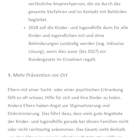
verlässliche Ansprechperson, die sie durch das
gesamte Verfahren und im Kontakt mit Behörden
begleitet.
2028 soll die Kinder- und Jugendhilfe dann für alle
Kinder und Jugendlichen mit und ohne
Behinderungen zuständig werden (sog. Inklusive
Lösung), wenn dies zuvor (bis 2027) ein
Bundesgesetz im Einzelnen regelt.
4. Mehr Prävention vor Ort
Eltern mit einer Sucht- oder einer psychischen Erkrankung
fällt es oft schwer, Hilfe für sich und ihre Kinder zu holen.
Andere Eltern haben Angst vor Stigmatisierung und
Diskriminierung. Das führt dazu, dass viele gute Angebote
der Kinder- und Jugendhilfe gerade bei diesen Familien nicht
oder nicht rechtzeitig ankommen. Das Gesetz sieht deshalb