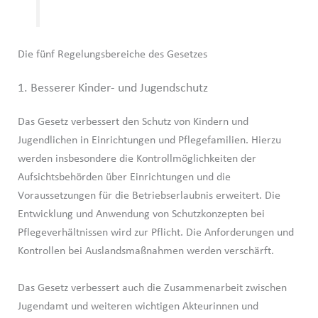
Die fünf Regelungsbereiche des Gesetzes
1. Besserer Kinder- und Jugendschutz
Das Gesetz verbessert den Schutz von Kindern und
Jugendlichen in Einrichtungen und Pflegefamilien. Hierzu
werden insbesondere die Kontrollmöglichkeiten der
Aufsichtsbehörden über Einrichtungen und die
Voraussetzungen für die Betriebserlaubnis erweitert. Die
Entwicklung und Anwendung von Schutzkonzepten bei
Pflegeverhältnissen wird zur Pflicht. Die Anforderungen und
Kontrollen bei Auslandsmaßnahmen werden verschärft.
Das Gesetz verbessert auch die Zusammenarbeit zwischen
Jugendamt und weiteren wichtigen Akteurinnen und