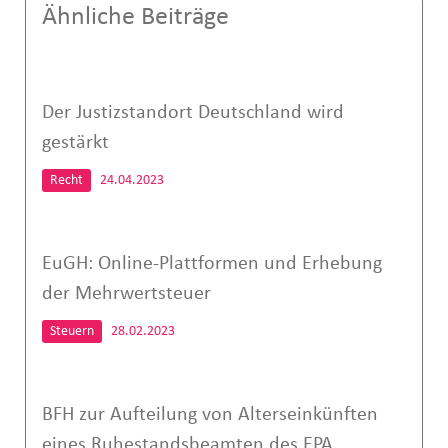
Ähnliche Beiträge
Der Justizstandort Deutschland wird
gestärkt
Recht
24.04.2023
EuGH: Online-Plattformen und Erhebung
der Mehrwertsteuer
Steuern
28.02.2023
BFH zur Aufteilung von Alterseinkünften
eines Ruhestandsbeamten des EPA