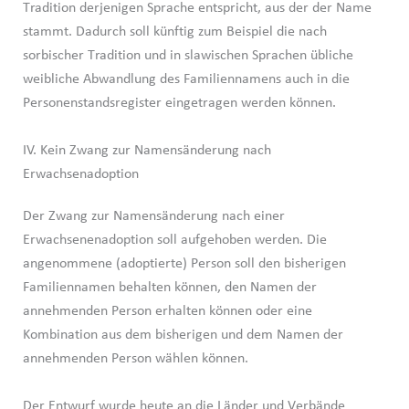
Tradition derjenigen Sprache entspricht, aus der der Name
stammt. Dadurch soll künftig zum Beispiel die nach
sorbischer Tradition und in slawischen Sprachen übliche
weibliche Abwandlung des Familiennamens auch in die
Personenstandsregister eingetragen werden können.
IV. Kein Zwang zur Namensänderung nach
Erwachsenadoption
Der Zwang zur Namensänderung nach einer
Erwachsenenadoption soll aufgehoben werden. Die
angenommene (adoptierte) Person soll den bisherigen
Familiennamen behalten können, den Namen der
annehmenden Person erhalten können oder eine
Kombination aus dem bisherigen und dem Namen der
annehmenden Person wählen können.
Der Entwurf wurde heute an die Länder und Verbände