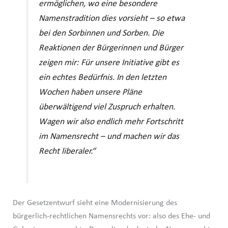
ermöglichen, wo eine besondere
Namenstradition dies vorsieht – so etwa
bei den Sorbinnen und Sorben. Die
Reaktionen der Bürgerinnen und Bürger
zeigen mir: Für unsere Initiative gibt es
ein echtes Bedürfnis. In den letzten
Wochen haben unsere Pläne
überwältigend viel Zuspruch erhalten.
Wagen wir also endlich mehr Fortschritt
im Namensrecht – und machen wir das
Recht liberaler.“
Der Gesetzentwurf sieht eine Modernisierung des
bürgerlich-rechtlichen Namensrechts vor: also des Ehe- und