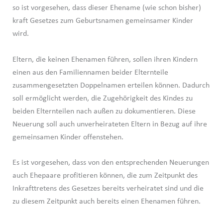
so ist vorgesehen, dass dieser Ehename (wie schon bisher)
kraft Gesetzes zum Geburtsnamen gemeinsamer Kinder
wird.
Eltern, die keinen Ehenamen führen, sollen ihren Kindern
einen aus den Familiennamen beider Elternteile
zusammengesetzten Doppelnamen erteilen können. Dadurch
soll ermöglicht werden, die Zugehörigkeit des Kindes zu
beiden Elternteilen nach außen zu dokumentieren. Diese
Neuerung soll auch unverheirateten Eltern in Bezug auf ihre
gemeinsamen Kinder offenstehen.
Es ist vorgesehen, dass von den entsprechenden Neuerungen
auch Ehepaare profitieren können, die zum Zeitpunkt des
Inkrafttretens des Gesetzes bereits verheiratet sind und die
zu diesem Zeitpunkt auch bereits einen Ehenamen führen.