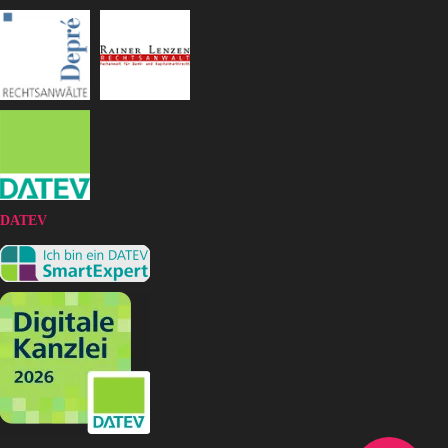
DATEV