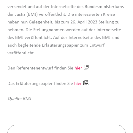
versendet und auf der Internetseite des Bundesministeriums
der Justiz (BMJ) veröffentlicht. Die interessierten Kreise
haben nun Gelegenheit, bis zum 26. April 2023 Stellung zu
nehmen. Die Stellungnahmen werden auf der Internetseite
des BMJ veröffentlicht. Auf der Internetseite des BMJ sind
auch begleitende Erläuterungspapier zum Entwurf
veröffentlicht.
Den Referentenentwurf finden Sie
hier
.
Das Erläuterungspapier finden Sie
hier
.
Quelle: BMJ