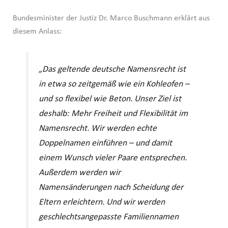
Bundesminister der Justiz Dr. Marco Buschmann erklärt aus
diesem Anlass:
„Das geltende deutsche Namensrecht ist
in etwa so zeitgemäß wie ein Kohleofen –
und so flexibel wie Beton. Unser Ziel ist
deshalb: Mehr Freiheit und Flexibilität im
Namensrecht. Wir werden echte
Doppelnamen einführen – und damit
einem Wunsch vieler Paare entsprechen.
Außerdem werden wir
Namensänderungen nach Scheidung der
Eltern erleichtern. Und wir werden
geschlechtsangepasste Familiennamen