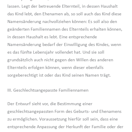
lassen. Legt der betreuende Elternteil, in dessen Haushalt
das Kind lebt, den Ehenamen ab, so soll auch das Kind diese
Namensänderung nachvollziehen können: Es soll also den
geänderten Familiennamen des Elternteils erhalten können,
in dessen Haushalt es lebt. Eine entsprechende
Namensänderung bedarf der Einwilligung des Kindes, wenn
es das fünfte Lebensjahr vollendet hat. Und sie soll
grundsätzlich auch nicht gegen den Willen des anderen
Elternteils erfolgen können, wenn dieser ebenfalls
sorgeberechtigt ist oder das Kind seinen Namen trägt.
III. Geschlechtsangepasste Familiennamen
Der Entwurf sieht vor, die Bestimmung einer
geschlechtsangepassten Form des Geburts- und Ehenamens
zu ermöglichen. Voraussetzung hierfür soll sein, dass eine
entsprechende Anpassung der Herkunft der Familie oder der