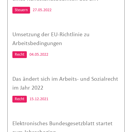
Steuern
27.05.2022
Umsetzung der EU-Richtlinie zu
Arbeitsbedingungen
Recht
04.05.2022
Das ändert sich im Arbeits- und Sozialrecht
im Jahr 2022
Recht
15.12.2021
Elektronisches Bundesgesetzblatt startet