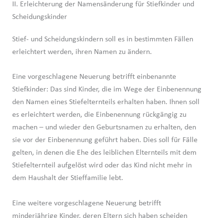
II. Erleichterung der Namensänderung für Stiefkinder und
Scheidungskinder
Stief- und Scheidungskindern soll es in bestimmten Fällen
erleichtert werden, ihren Namen zu ändern.
Eine vorgeschlagene Neuerung betrifft einbenannte
Stiefkinder: Das sind Kinder, die im Wege der Einbenennung
den Namen eines Stiefelternteils erhalten haben. Ihnen soll
es erleichtert werden, die Einbenennung rückgängig zu
machen – und wieder den Geburtsnamen zu erhalten, den
sie vor der Einbenennung geführt haben. Dies soll für Fälle
gelten, in denen die Ehe des leiblichen Elternteils mit dem
Stiefelternteil aufgelöst wird oder das Kind nicht mehr in
dem Haushalt der Stieffamilie lebt.
Eine weitere vorgeschlagene Neuerung betrifft
minderjährige Kinder, deren Eltern sich haben scheiden