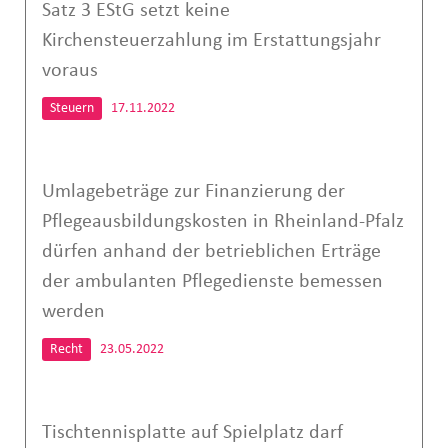
Satz 3 EStG setzt keine
Kirchensteuerzahlung im Erstattungsjahr
voraus
Steuern
17.11.2022
Umlagebeträge zur Finanzierung der
Pflegeausbildungskosten in Rheinland-Pfalz
dürfen anhand der betrieblichen Erträge
der ambulanten Pflegedienste bemessen
werden
Recht
23.05.2022
Tischtennisplatte auf Spielplatz darf