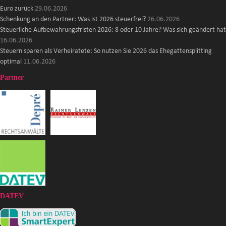
Euro zurück
29.06.2026
Schenkung an den Partner: Was ist 2026 steuerfrei?
26.06.2026
Steuerliche Aufbewahrungsfristen 2026: 8 oder 10 Jahre? Was sich geändert hat
16.06.2026
Steuern sparen als Verheiratete: So nutzen Sie 2026 das Ehegattensplitting
optimal
11.06.2026
Partner
DATEV