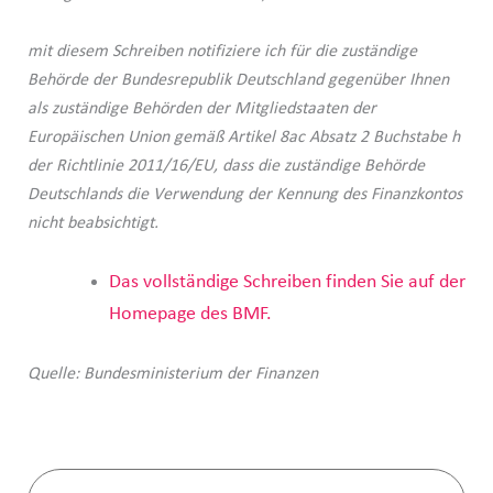
mit diesem Schreiben notifiziere ich für die zuständige
Behörde der Bundesrepublik Deutschland gegenüber Ihnen
als zuständige Behörden der Mitgliedstaaten der
Europäischen Union gemäß Artikel 8ac Absatz 2 Buchstabe h
der Richtlinie 2011/16/EU, dass die zuständige Behörde
Deutschlands die Verwendung der Kennung des Finanzkontos
nicht beabsichtigt.
Das vollständige Schreiben finden Sie auf der
Homepage des BMF.
Quelle: Bundesministerium der Finanzen