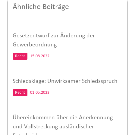
Ähnliche Beiträge
Gesetzentwurf zur Änderung der
Gewerbeordnung
Recht
15.08.2022
Schiedsklage: Unwirksamer Schiedsspruch
Recht
01.05.2023
Übereinkommen über die Anerkennung
und Vollstreckung ausländischer