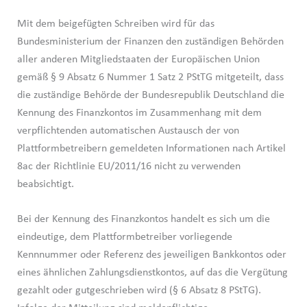
Mit dem beigefügten Schreiben wird für das
Bundesministerium der Finanzen den zuständigen Behörden
aller anderen Mitgliedstaaten der Europäischen Union
gemäß § 9 Absatz 6 Nummer 1 Satz 2 PStTG mitgeteilt, dass
die zuständige Behörde der Bundesrepublik Deutschland die
Kennung des Finanzkontos im Zusammenhang mit dem
verpflichtenden automatischen Austausch der von
Plattformbetreibern gemeldeten Informationen nach Artikel
8ac der Richtlinie EU/2011/16 nicht zu verwenden
beabsichtigt.
Bei der Kennung des Finanzkontos handelt es sich um die
eindeutige, dem Plattformbetreiber vorliegende
Kennnummer oder Referenz des jeweiligen Bankkontos oder
eines ähnlichen Zahlungsdienstkontos, auf das die Vergütung
gezahlt oder gutgeschrieben wird (§ 6 Absatz 8 PStTG).