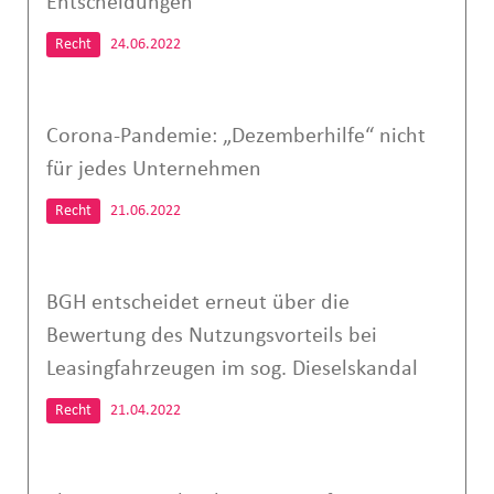
Entscheidungen
Recht
24.06.2022
Corona-Pandemie: „Dezemberhilfe“ nicht
für jedes Unternehmen
Recht
21.06.2022
BGH entscheidet erneut über die
Bewertung des Nutzungsvorteils bei
Leasingfahrzeugen im sog. Dieselskandal
Recht
21.04.2022