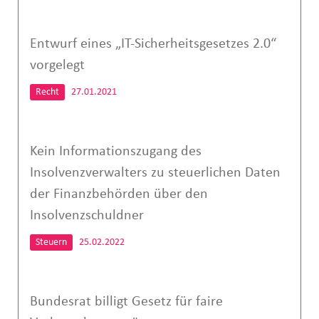
Entwurf eines „IT-Sicherheitsgesetzes 2.0“
vorgelegt
Recht
27.01.2021
Kein Informationszugang des
Insolvenzverwalters zu steuerlichen Daten
der Finanzbehörden über den
Insolvenzschuldner
Steuern
25.02.2022
Bundesrat billigt Gesetz für faire