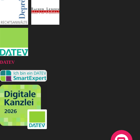
DATEV