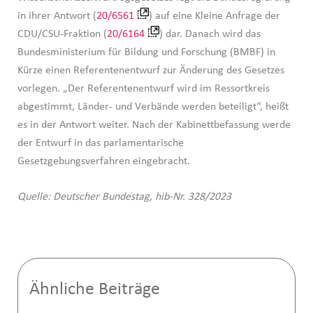
in ihrer Antwort (
20/6561
) auf eine Kleine Anfrage der
CDU/CSU-Fraktion (
20/6164
) dar. Danach wird das
Bundesministerium für Bildung und Forschung (BMBF) in
Kürze einen Referentenentwurf zur Änderung des Gesetzes
vorlegen. „Der Referentenentwurf wird im Ressortkreis
abgestimmt, Länder- und Verbände werden beteiligt“, heißt
es in der Antwort weiter. Nach der Kabinettbefassung werde
der Entwurf in das parlamentarische
Gesetzgebungsverfahren eingebracht.
Quelle: Deutscher Bundestag, hib-Nr. 328/2023
Ähnliche Beiträge