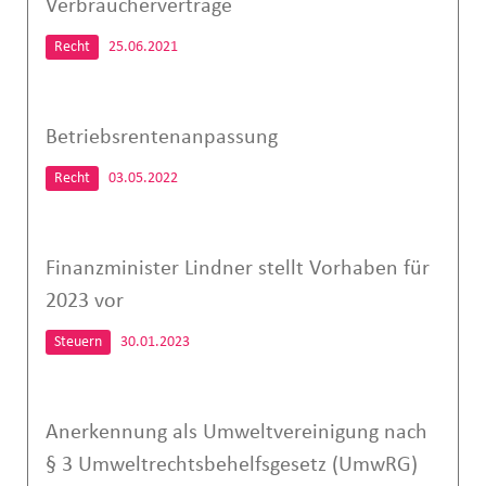
Verbraucherverträge
Recht
25.06.2021
Betriebsrentenanpassung
Recht
03.05.2022
Finanzminister Lindner stellt Vorhaben für
2023 vor
Steuern
30.01.2023
Anerkennung als Umweltvereinigung nach
§ 3 Umweltrechtsbehelfsgesetz (UmwRG)