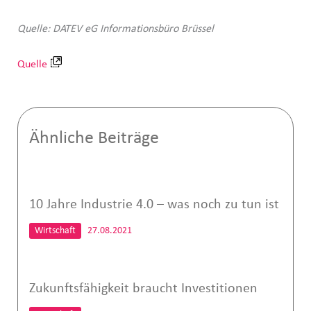
Quelle: DATEV eG Informationsbüro Brüssel
Quelle
Ähnliche Beiträge
10 Jahre Industrie 4.0 – was noch zu tun ist
Wirtschaft
27.08.2021
Zukunftsfähigkeit braucht Investitionen