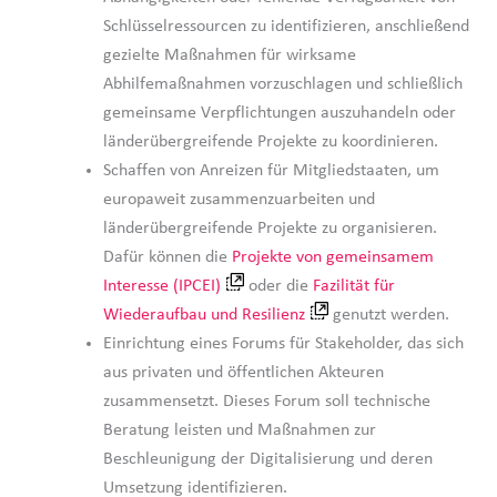
Schlüsselressourcen zu identifizieren, anschließend
gezielte Maßnahmen für wirksame
Abhilfemaßnahmen vorzuschlagen und schließlich
gemeinsame Verpflichtungen auszuhandeln oder
länderübergreifende Projekte zu koordinieren.
Schaffen von Anreizen für Mitgliedstaaten, um
europaweit zusammenzuarbeiten und
länderübergreifende Projekte zu organisieren.
Dafür können die
Projekte von gemeinsamem
Interesse (IPCEI)
oder die
Fazilität für
Wiederaufbau und Resilienz
genutzt werden.
Einrichtung eines Forums für Stakeholder, das sich
aus privaten und öffentlichen Akteuren
zusammensetzt. Dieses Forum soll technische
Beratung leisten und Maßnahmen zur
Beschleunigung der Digitalisierung und deren
Umsetzung identifizieren.