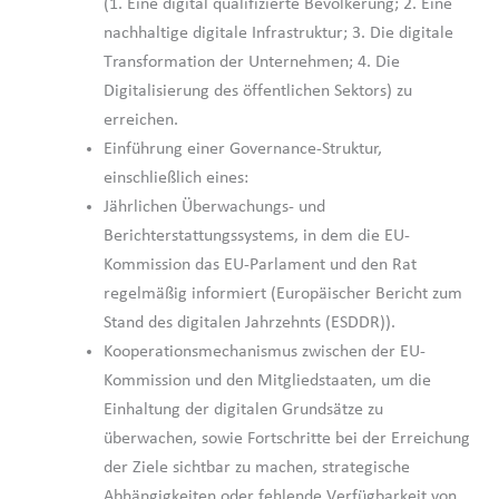
(1. Eine digital qualifizierte Bevölkerung; 2. Eine
nachhaltige digitale Infrastruktur; 3. Die digitale
Transformation der Unternehmen; 4. Die
Digitalisierung des öffentlichen Sektors) zu
erreichen.
Einführung einer Governance-Struktur,
einschließlich eines:
Jährlichen Überwachungs- und
Berichterstattungssystems, in dem die EU-
Kommission das EU-Parlament und den Rat
regelmäßig informiert (Europäischer Bericht zum
Stand des digitalen Jahrzehnts (ESDDR)).
Kooperationsmechanismus zwischen der EU-
Kommission und den Mitgliedstaaten, um die
Einhaltung der digitalen Grundsätze zu
überwachen, sowie Fortschritte bei der Erreichung
der Ziele sichtbar zu machen, strategische
Abhängigkeiten oder fehlende Verfügbarkeit von