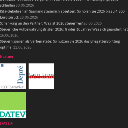
schließen
30.06.2026
Kita-Gebühren im Saarland steuerlich absetzen: So holen Sie 2026 bis zu 4.800
Euro zurück
29.06.2026
Schenkung an den Partner: Was ist 2026 steuerfrei?
26.06.2026
Steuerliche Aufbewahrungsfristen 2026: 8 oder 10 Jahre? Was sich geändert hat
16.06.2026
Steuern sparen als Verheiratete: So nutzen Sie 2026 das Ehegattensplitting
optimal
11.06.2026
Partner
DATEV