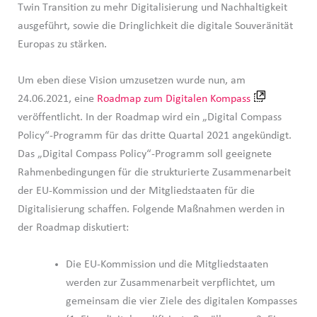
Twin Transition zu mehr Digitalisierung und Nachhaltigkeit
ausgeführt, sowie die Dringlichkeit die digitale Souveränität
Europas zu stärken.
Um eben diese Vision umzusetzen wurde nun, am
24.06.2021, eine
Roadmap zum Digitalen Kompass
veröffentlicht. In der Roadmap wird ein „Digital Compass
Policy“-Programm für das dritte Quartal 2021 angekündigt.
Das „Digital Compass Policy“-Programm soll geeignete
Rahmenbedingungen für die strukturierte Zusammenarbeit
der EU-Kommission und der Mitgliedstaaten für die
Digitalisierung schaffen. Folgende Maßnahmen werden in
der Roadmap diskutiert:
Die EU-Kommission und die Mitgliedstaaten
werden zur Zusammenarbeit verpflichtet, um
gemeinsam die vier Ziele des digitalen Kompasses