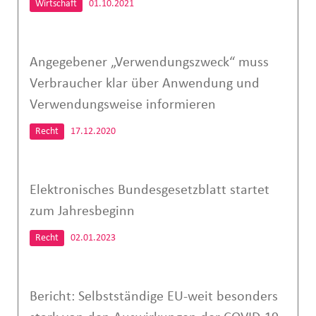
Wirtschaft
01.10.2021
Angegebener „Verwendungszweck“ muss
Verbraucher klar über Anwendung und
Verwendungsweise informieren
Recht
17.12.2020
Elektronisches Bundesgesetzblatt startet
zum Jahresbeginn
Recht
02.01.2023
Bericht: Selbstständige EU-weit besonders