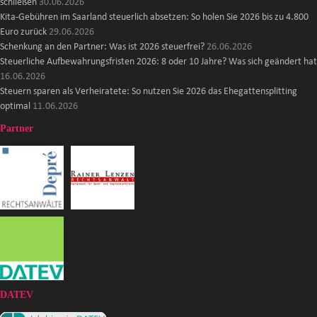
schließen
30.06.2026
Kita-Gebühren im Saarland steuerlich absetzen: So holen Sie 2026 bis zu 4.800
Euro zurück
29.06.2026
Schenkung an den Partner: Was ist 2026 steuerfrei?
26.06.2026
Steuerliche Aufbewahrungsfristen 2026: 8 oder 10 Jahre? Was sich geändert hat
16.06.2026
Steuern sparen als Verheiratete: So nutzen Sie 2026 das Ehegattensplitting
optimal
11.06.2026
Partner
DATEV