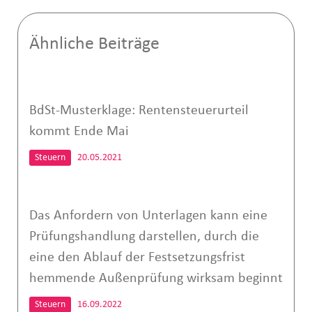
Ähnliche Beiträge
BdSt-Musterklage: Rentensteuerurteil
kommt Ende Mai
Steuern
20.05.2021
Das Anfordern von Unterlagen kann eine
Prüfungshandlung darstellen, durch die
eine den Ablauf der Festsetzungsfrist
hemmende Außenprüfung wirksam beginnt
Steuern
16.09.2022