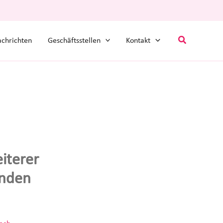
Suchen
chrichten
Geschäftsstellen
Kontakt
iterer
enden