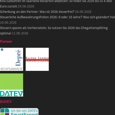
Kita-Gebühren im Saarland steuerlich absetzen: So holen Sie 2026 bis zu 4.800
Euro zurück
29.06.2026
Schenkung an den Partner: Was ist 2026 steuerfrei?
26.06.2026
Steuerliche Aufbewahrungsfristen 2026: 8 oder 10 Jahre? Was sich geändert hat
16.06.2026
Steuern sparen als Verheiratete: So nutzen Sie 2026 das Ehegattensplitting
optimal
11.06.2026
Partner
DATEV