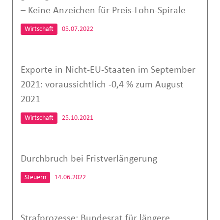
– Keine Anzeichen für Preis-Lohn-Spirale
Wirtschaft
05.07.2022
Exporte in Nicht-EU-Staaten im September
2021: voraussichtlich -0,4 % zum August
2021
Wirtschaft
25.10.2021
Durchbruch bei Fristverlängerung
Steuern
14.06.2022
Strafprozesse: Bundesrat für längere