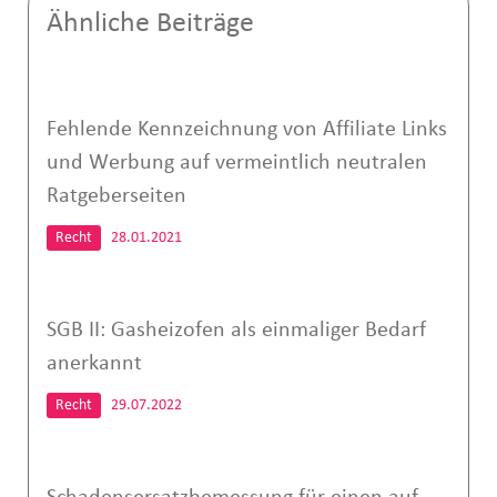
Ähnliche Beiträge
Fehlende Kennzeichnung von Affiliate Links
und Werbung auf vermeintlich neutralen
Ratgeberseiten
Recht
28.01.2021
SGB II: Gasheizofen als einmaliger Bedarf
anerkannt
Recht
29.07.2022