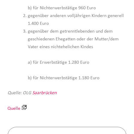
b) für Nichterwerbstätige 960 Euro
gegenüber anderen volljährigen Kindern generell
1.400 Euro
gegenüber dem getrenntlebenden und dem
geschiedenen Ehegatten oder der Mutter/dem
Vater eines nichtehelichen Kindes
a) für Erwerbstätige 1.280 Euro
b) für Nichterwerbstätige 1.180 Euro
Quelle: OLG
Saarbrücken
Quelle