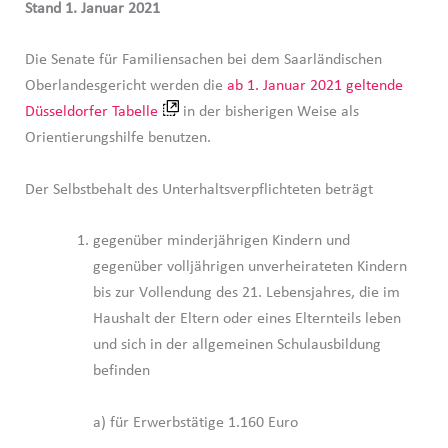
Stand 1. Januar 2021
Die Senate für Familiensachen bei dem Saarländischen
Oberlandesgericht werden die
ab 1. Januar 2021 geltende
Düsseldorfer Tabelle
in der bisherigen Weise als
Orientierungshilfe benutzen.
Der Selbstbehalt des Unterhaltsverpflichteten beträgt
gegenüber minderjährigen Kindern und
gegenüber volljährigen unverheirateten Kindern
bis zur Vollendung des 21. Lebensjahres, die im
Haushalt der Eltern oder eines Elternteils leben
und sich in der allgemeinen Schulausbildung
befinden
a) für Erwerbstätige 1.160 Euro