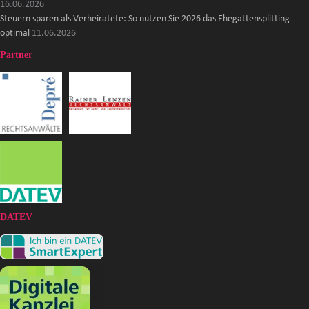
16.06.2026
Steuern sparen als Verheiratete: So nutzen Sie 2026 das Ehegattensplitting
optimal
11.06.2026
Partner
DATEV