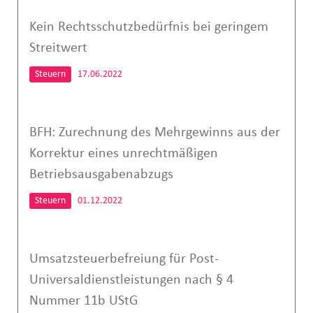
Kein Rechtsschutzbedürfnis bei geringem
Streitwert
Steuern
17.06.2022
BFH: Zurechnung des Mehrgewinns aus der
Korrektur eines unrechtmäßigen
Betriebsausgabenabzugs
Steuern
01.12.2022
Umsatzsteuerbefreiung für Post-
Universaldienstleistungen nach § 4
Nummer 11b UStG