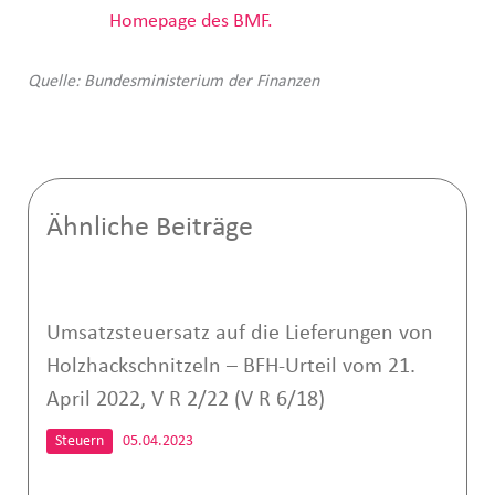
Homepage des BMF.
Quelle: Bundesministerium der Finanzen
Ähnliche Beiträge
Umsatzsteuersatz auf die Lieferungen von
Holzhackschnitzeln – BFH-Urteil vom 21.
April 2022, V R 2/22 (V R 6/18)
Steuern
05.04.2023