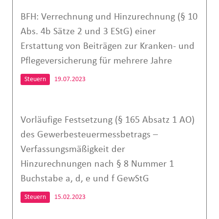
BFH: Verrechnung und Hinzurechnung (§ 10
Abs. 4b Sätze 2 und 3 EStG) einer
Erstattung von Beiträgen zur Kranken- und
Pflegeversicherung für mehrere Jahre
Steuern
19.07.2023
Vorläufige Festsetzung (§ 165 Absatz 1 AO)
des Gewerbesteuermessbetrags –
Verfassungsmäßigkeit der
Hinzurechnungen nach § 8 Nummer 1
Buchstabe a, d, e und f GewStG
Steuern
15.02.2023