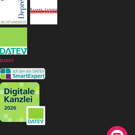
DATEV