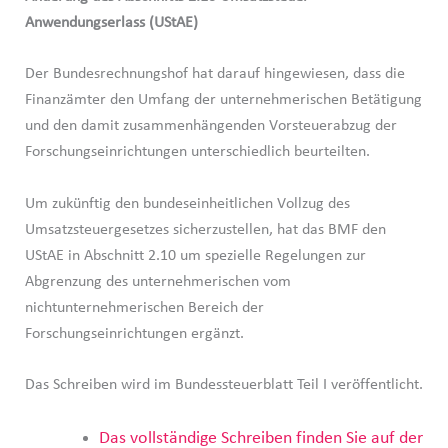
Anwendungserlass (UStAE)
Der Bundesrechnungshof hat darauf hingewiesen, dass die
Finanzämter den Umfang der unternehmerischen Betätigung
und den damit zusammenhängenden Vorsteuerabzug der
Forschungseinrichtungen unterschiedlich beurteilten.
Um zukünftig den bundeseinheitlichen Vollzug des
Umsatzsteuergesetzes sicherzustellen, hat das BMF den
UStAE in Abschnitt 2.10 um spezielle Regelungen zur
Abgrenzung des unternehmerischen vom
nichtunternehmerischen Bereich der
Forschungseinrichtungen ergänzt.
Das Schreiben wird im Bundessteuerblatt Teil I veröffentlicht.
Das vollständige Schreiben finden Sie auf der