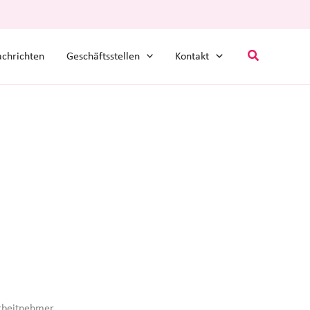
Suchen
chrichten
Geschäftsstellen
Kontakt
Arbeitnehmer