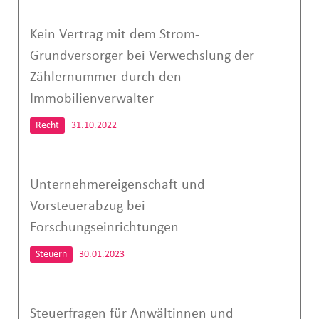
Kein Vertrag mit dem Strom-
Grundversorger bei Verwechslung der
Zählernummer durch den
Immobilienverwalter
Recht
31.10.2022
Unternehmereigenschaft und
Vorsteuerabzug bei
Forschungseinrichtungen
Steuern
30.01.2023
Steuerfragen für Anwältinnen und