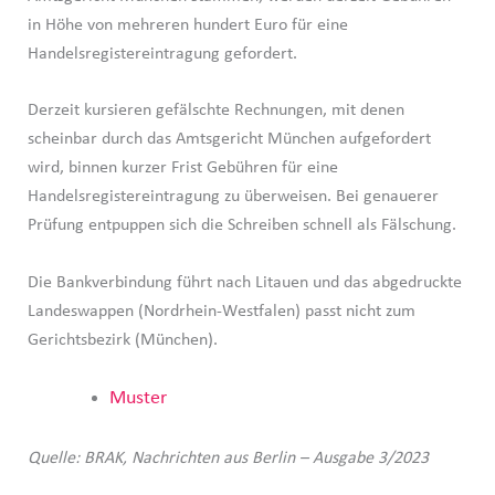
in Höhe von mehreren hundert Euro für eine
Handelsregistereintragung gefordert.
Derzeit kursieren gefälschte Rechnungen, mit denen
scheinbar durch das Amtsgericht München aufgefordert
wird, binnen kurzer Frist Gebühren für eine
Handelsregistereintragung zu überweisen. Bei genauerer
Prüfung entpuppen sich die Schreiben schnell als Fälschung.
Die Bankverbindung führt nach Litauen und das abgedruckte
Landeswappen (Nordrhein-Westfalen) passt nicht zum
Gerichtsbezirk (München).
Muster
Quelle: BRAK, Nachrichten aus Berlin – Ausgabe 3/2023