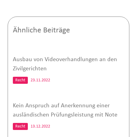
Ähnliche Beiträge
Ausbau von Videoverhandlungen an den
Zivilgerichten
Recht
23.11.2022
Kein Anspruch auf Anerkennung einer
ausländischen Prüfungsleistung mit Note
Recht
13.12.2022