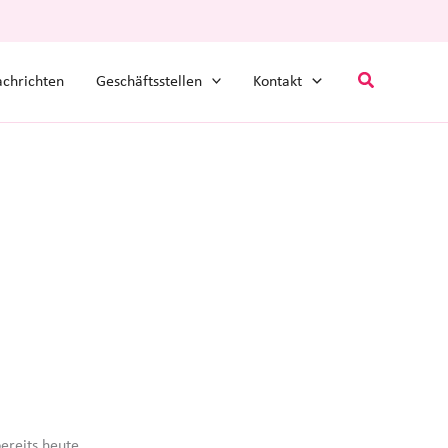
Suchen
chrichten
Geschäftsstellen
Kontakt
ereits heute