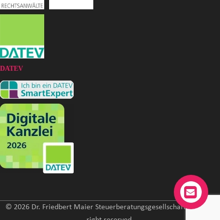
DATEV
© 2026 Dr. Friedbert Maier Steuerberatungsgesellschaft mbH. All