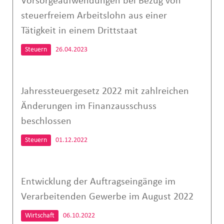
Vorsorgeaufwendungen bei Bezug von
steuerfreiem Arbeitslohn aus einer
Tätigkeit in einem Drittstaat
Steuern
26.04.2023
Jahressteuergesetz 2022 mit zahlreichen
Änderungen im Finanzausschuss
beschlossen
Steuern
01.12.2022
Entwicklung der Auftragseingänge im
Verarbeitenden Gewerbe im August 2022
Wirtschaft
06.10.2022