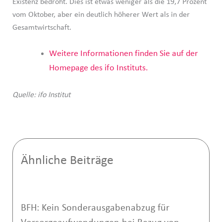
Existenz bedroht. Dies ist etwas weniger als die 19,7 Prozent
vom Oktober, aber ein deutlich höherer Wert als in der
Gesamtwirtschaft.
Weitere Informationen finden Sie auf der
Homepage des ifo Instituts.
Quelle: ifo Institut
Ähnliche Beiträge
BFH: Kein Sonderausgabenabzug für