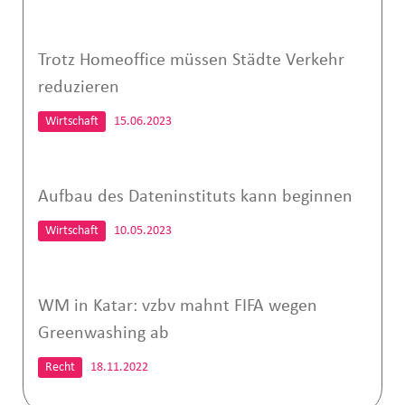
Trotz Homeoffice müssen Städte Verkehr
reduzieren
Wirtschaft
15.06.2023
Aufbau des Dateninstituts kann beginnen
Wirtschaft
10.05.2023
WM in Katar: vzbv mahnt FIFA wegen
Greenwashing ab
Recht
18.11.2022