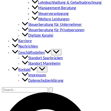
Lohnbuchhaltung & Gehaltsabrechnung
Management-Beratung
Steuerveranlagung
Weitere Leistungen
Steuerberatung für Unternehmer
Steuerberatung für Privatpersonen
Digitale Kanzlei
Karriere
Nachrichten
Geschäftsstellen
Standort Saarbrücken
Standort Mannheim
Kontakt
Impressum
Datenschutzerklärung
Suchen
nach:
Suchen