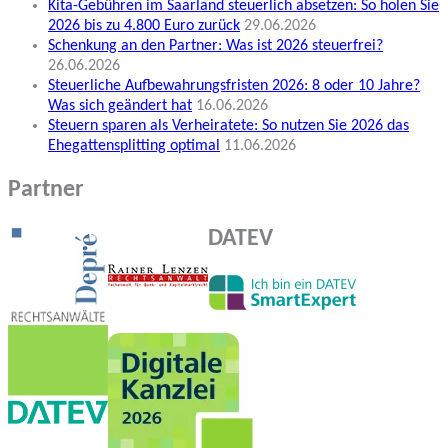
Kita-Gebühren im Saarland steuerlich absetzen: So holen Sie
2026 bis zu 4.800 Euro zurück
29.06.2026
Schenkung an den Partner: Was ist 2026 steuerfrei?
26.06.2026
Steuerliche Aufbewahrungsfristen 2026: 8 oder 10 Jahre?
Was sich geändert hat
16.06.2026
Steuern sparen als Verheiratete: So nutzen Sie 2026 das
Ehegattensplitting optimal
11.06.2026
Partner
DATEV