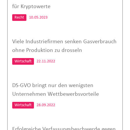
für Kryptowerte
Recht
10.05.2023
Viele Industriefirmen senken Gasverbrauch
ohne Produktion zu drosseln
Wirtschaft
22.11.2022
DS-GVO bringt nur den wenigsten
Unternehmen Wettbewerbsvorteile
Wirtschaft
28.09.2022
Erfolgreiche Verfassungsbeschwerde gegen