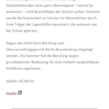
Sozialarbeitenden seien ganz überwiegend – worauf es
ankomme – nicht Beschäftigte der Schulen selbst. Vielmehr
werde die Sozialarbeit an Schulen im Wesentlichen durch
freie Träger der Jugendhilfe organisiert, die autonom von
der Schule agierten.
Gegen das Urteil kann Berufung zum
Oberverwaltungsgericht Berlin-Brandenburg eingelegt
werden. Die Kammer hat die Berufung wegen
grundsätzlicher Bedeutung für eine Vielzahl vergleichbarer
Verfahren zugelassen.
Quelle: VG Berlin
Quelle