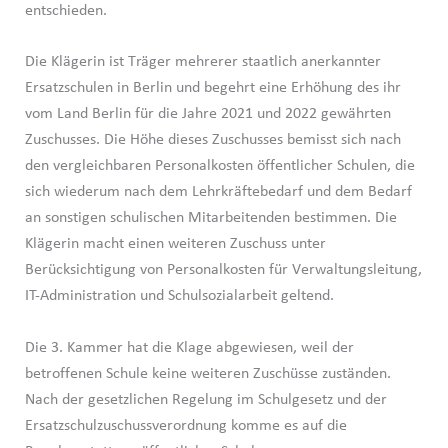
entschieden.
Die Klägerin ist Träger mehrerer staatlich anerkannter
Ersatzschulen in Berlin und begehrt eine Erhöhung des ihr
vom Land Berlin für die Jahre 2021 und 2022 gewährten
Zuschusses. Die Höhe dieses Zuschusses bemisst sich nach
den vergleichbaren Personalkosten öffentlicher Schulen, die
sich wiederum nach dem Lehrkräftebedarf und dem Bedarf
an sonstigen schulischen Mitarbeitenden bestimmen. Die
Klägerin macht einen weiteren Zuschuss unter
Berücksichtigung von Personalkosten für Verwaltungsleitung,
IT-Administration und Schulsozialarbeit geltend.
Die 3. Kammer hat die Klage abgewiesen, weil der
betroffenen Schule keine weiteren Zuschüsse zuständen.
Nach der gesetzlichen Regelung im Schulgesetz und der
Ersatzschulzuschussverordnung komme es auf die