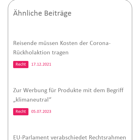
Ähnliche Beiträge
Reisende müssen Kosten der Corona-
Rückholaktion tragen
Recht
17.12.2021
Zur Werbung für Produkte mit dem Begriff
„klimaneutral“
Recht
05.07.2023
EU-Parlament verabschiedet Rechtsrahmen