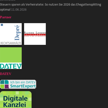
Steuern sparen als Verheiratete: So nutzen Sie 2026 das Ehegattensplitting
optimal
11.06.2026
Partner
DATEV