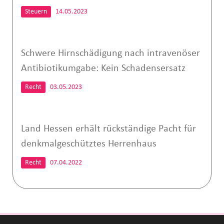
Steuern
14.05.2023
Schwere Hirnschädigung nach intravenöser
Antibiotikumgabe: Kein Schadensersatz
Recht
03.05.2023
Land Hessen erhält rückständige Pacht für
denkmalgeschütztes Herrenhaus
Recht
07.04.2022