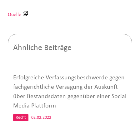
Quelle
Ähnliche Beiträge
Erfolgreiche Verfassungsbeschwerde gegen
fachgerichtliche Versagung der Auskunft
über Bestandsdaten gegenüber einer Social
Media Plattform
Recht
02.02.2022