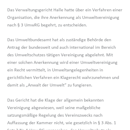
Das Verwaltungsgericht Halle hatte über ein Verfahren einer
Organisation, die ihre Anerkennung als Umweltvereinigung
nach § 3 UmwRG begehrt, zu entscheiden.
Das Umweltbundesamt hat als zuständige Behörde den
Antrag der bundesweit und auch international im Bereich
des Umweltschutzes tätigen Vereinigung abgelehnt. Mit
einer solchen Anerkennung wird einer Umweltvereinigung
ein Recht vermittelt, in Umweltangelegenheiten in
gerichtlichen Verfahren ein Klagerecht wahrzunehmen und
damit als „Anwalt der Umwelt“ zu fungieren.
Das Gericht hat die Klage der allgemein bekannten
Vereinigung abgewiesen, weil seine maßgebliche
satzungsmäßige Regelung des Vereinszwecks nach
Auffassung der Kammer nicht, wie gesetzlich in § 3 Abs. 1