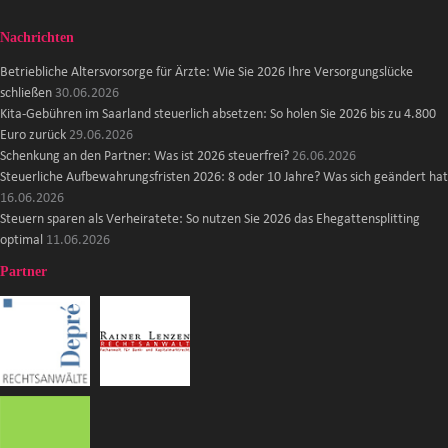
Nachrichten
Betriebliche Altersvorsorge für Ärzte: Wie Sie 2026 Ihre Versorgungslücke
schließen
30.06.2026
Kita-Gebühren im Saarland steuerlich absetzen: So holen Sie 2026 bis zu 4.800
Euro zurück
29.06.2026
Schenkung an den Partner: Was ist 2026 steuerfrei?
26.06.2026
Steuerliche Aufbewahrungsfristen 2026: 8 oder 10 Jahre? Was sich geändert hat
16.06.2026
Steuern sparen als Verheiratete: So nutzen Sie 2026 das Ehegattensplitting
optimal
11.06.2026
Partner