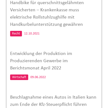
Handbike für querschnittsgelähmten
Versicherten – Krankenkasse muss
elektrische Rollstuhlzughilfe mit
Handkurbelunterstützung gewähren
Recht
12.10.2021
Entwicklung der Produktion im
Produzierenden Gewerbe im
Berichtsmonat April 2022
Wirtschaft
09.06.2022
Beschlagnahme eines Autos in Italien kann
zum Ende der Kfz-Steuerpflicht führen