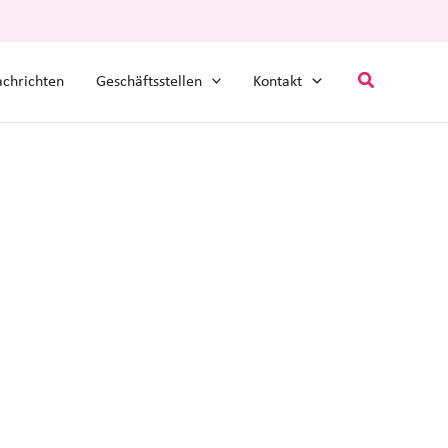
Suchen
chrichten
Geschäftsstellen
Kontakt