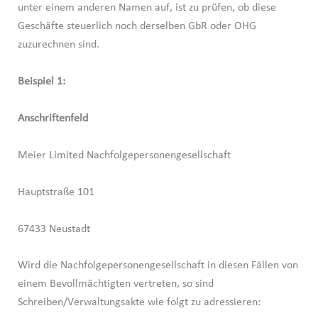
unter einem anderen Namen auf, ist zu prüfen, ob diese
Geschäfte steuerlich noch derselben GbR oder OHG
zuzurechnen sind.
Beispiel 1:
Anschriftenfeld
Meier Limited Nachfolgepersonengesellschaft
Hauptstraße 101
67433 Neustadt
Wird die Nachfolgepersonengesellschaft in diesen Fällen von
einem Bevollmächtigten vertreten, so sind
Schreiben/Verwaltungsakte wie folgt zu adressieren: