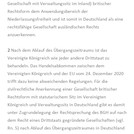
Gesellschaft mit Verwaltungssitz im Inland) britischer
Rechtsform dem Anwendungsbereich der
Niederlassungsfreiheit und ist somit in Deutschland als eine
rechtsfähige Gesellschaft ausländischen Rechts
anzuerkennen.
2
Nach dem Ablauf des Übergangszeitraums ist das
Vereinigte Königreich wie jeder andere Drittstaat zu
behandeln. Das Handelsabkommen zwischen dem
Vereinigten Königreich und der EU vom 24. Dezember 2020
trifft dazu keine abweichenden Regelungen. Für die
zivilrechtliche Anerkennung einer Gesellschaft britischer
Rechtsform mit statutarischem Sitz im Vereinigten
Königreich und Verwaltungssitz in Deutschland gibt es damit
unter Zugrundelegung der Rechtsprechung des BGH auf nach
dem Recht eines Drittstaats gegründete Gesellschaften (vgl.
Rn. 5) nach Ablauf des Übergangszeitraumes in Deutschland