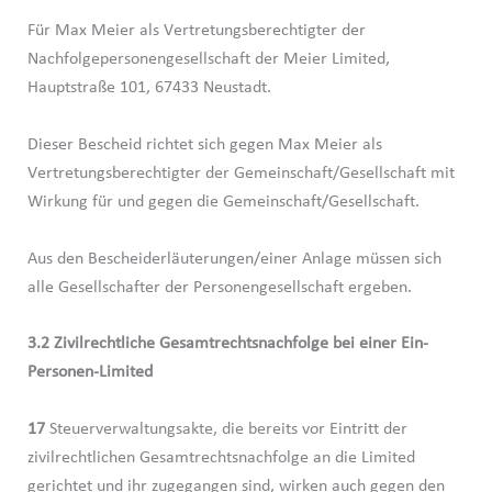
Für Max Meier als Vertretungsberechtigter der
Nachfolgepersonengesellschaft der Meier Limited,
Hauptstraße 101, 67433 Neustadt.
Dieser Bescheid richtet sich gegen Max Meier als
Vertretungsberechtigter der Gemeinschaft/Gesellschaft mit
Wirkung für und gegen die Gemeinschaft/Gesellschaft.
Aus den Bescheiderläuterungen/einer Anlage müssen sich
alle Gesellschafter der Personengesellschaft ergeben.
3.2 Zivilrechtliche Gesamtrechtsnachfolge bei einer Ein-
Personen-Limited
17
Steuerverwaltungsakte, die bereits vor Eintritt der
zivilrechtlichen Gesamtrechtsnachfolge an die Limited
gerichtet und ihr zugegangen sind, wirken auch gegen den