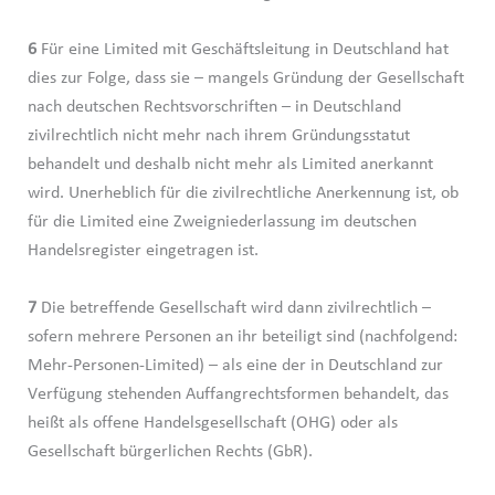
6
Für eine Limited mit Geschäftsleitung in Deutschland hat
dies zur Folge, dass sie – mangels Gründung der Gesellschaft
nach deutschen Rechtsvorschriften – in Deutschland
zivilrechtlich nicht mehr nach ihrem Gründungsstatut
behandelt und deshalb nicht mehr als Limited anerkannt
wird. Unerheblich für die zivilrechtliche Anerkennung ist, ob
für die Limited eine Zweigniederlassung im deutschen
Handelsregister eingetragen ist.
7
Die betreffende Gesellschaft wird dann zivilrechtlich –
sofern mehrere Personen an ihr beteiligt sind (nachfolgend:
Mehr-Personen-Limited) – als eine der in Deutschland zur
Verfügung stehenden Auffangrechtsformen behandelt, das
heißt als offene Handelsgesellschaft (OHG) oder als
Gesellschaft bürgerlichen Rechts (GbR).