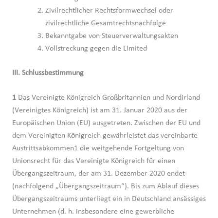
Zivilrechtlicher Rechtsformwechsel oder
zivilrechtliche Gesamtrechtsnachfolge
Bekanntgabe von Steuerverwaltungsakten
Vollstreckung gegen die Limited
III. Schlussbestimmung
1
Das Vereinigte Königreich Großbritannien und Nordirland
(Vereinigtes Königreich) ist am 31. Januar 2020 aus der
Europäischen Union (EU) ausgetreten. Zwischen der EU und
dem Vereinigten Königreich gewährleistet das vereinbarte
Austrittsabkommen1 die weitgehende Fortgeltung von
Unionsrecht für das Vereinigte Königreich für einen
Übergangszeitraum, der am 31. Dezember 2020 endet
(nachfolgend „Übergangszeitraum“). Bis zum Ablauf dieses
Übergangszeitraums unterliegt ein in Deutschland ansässiges
Unternehmen (d. h. insbesondere eine gewerbliche