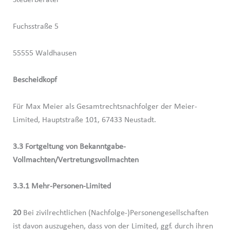
Steuerberater
Fuchsstraße 5
55555 Waldhausen
Bescheidkopf
Für Max Meier als Gesamtrechtsnachfolger der Meier-
Limited, Hauptstraße 101, 67433 Neustadt.
3.3 Fortgeltung von Bekanntgabe-
Vollmachten/Vertretungsvollmachten
3.3.1 Mehr-Personen-Limited
20
Bei zivilrechtlichen (Nachfolge-)Personengesellschaften
ist davon auszugehen, dass von der Limited, ggf. durch ihren