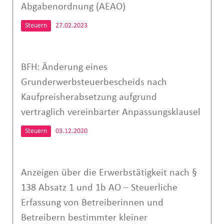
Abgabenordnung (AEAO)
Steuern
27.02.2023
BFH: Änderung eines
Grunderwerbsteuerbescheids nach
Kaufpreisherabsetzung aufgrund
vertraglich vereinbarter Anpassungsklausel
Steuern
03.12.2020
Anzeigen über die Erwerbstätigkeit nach §
138 Absatz 1 und 1b AO – Steuerliche
Erfassung von Betreiberinnen und
Betreibern bestimmter kleiner