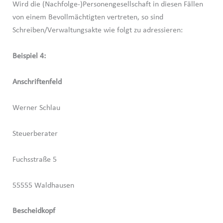
Wird die (Nachfolge-)Personengesellschaft in diesen Fällen
von einem Bevollmächtigten vertreten, so sind
Schreiben/Verwaltungsakte wie folgt zu adressieren:
Beispiel 4:
Anschriftenfeld
Werner Schlau
Steuerberater
Fuchsstraße 5
55555 Waldhausen
Bescheidkopf