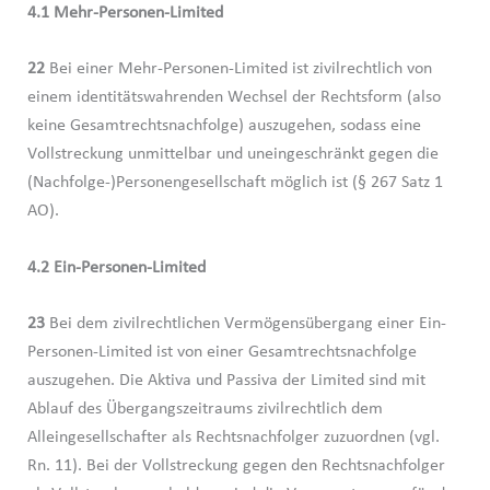
4.1 Mehr-Personen-Limited
22
Bei einer Mehr-Personen-Limited ist zivilrechtlich von
einem identitätswahrenden Wechsel der Rechtsform (also
keine Gesamtrechtsnachfolge) auszugehen, sodass eine
Vollstreckung unmittelbar und uneingeschränkt gegen die
(Nachfolge-)Personengesellschaft möglich ist (§ 267 Satz 1
AO).
4.2 Ein-Personen-Limited
23
Bei dem zivilrechtlichen Vermögensübergang einer Ein-
Personen-Limited ist von einer Gesamtrechtsnachfolge
auszugehen. Die Aktiva und Passiva der Limited sind mit
Ablauf des Übergangszeitraums zivilrechtlich dem
Alleingesellschafter als Rechtsnachfolger zuzuordnen (vgl.
Rn. 11). Bei der Vollstreckung gegen den Rechtsnachfolger