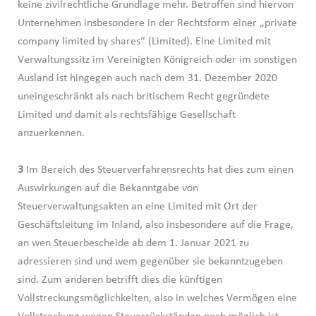
keine zivilrechtliche Grundlage mehr. Betroffen sind hiervon
Unternehmen insbesondere in der Rechtsform einer „private
company limited by shares“ (Limited). Eine Limited mit
Verwaltungssitz im Vereinigten Königreich oder im sonstigen
Ausland ist hingegen auch nach dem 31. Dezember 2020
uneingeschränkt als nach britischem Recht gegründete
Limited und damit als rechtsfähige Gesellschaft
anzuerkennen.
3
Im Bereich des Steuerverfahrensrechts hat dies zum einen
Auswirkungen auf die Bekanntgabe von
Steuerverwaltungsakten an eine Limited mit Ort der
Geschäftsleitung im Inland, also insbesondere auf die Frage,
an wen Steuerbescheide ab dem 1. Januar 2021 zu
adressieren sind und wem gegenüber sie bekanntzugeben
sind. Zum anderen betrifft dies die künftigen
Vollstreckungsmöglichkeiten, also in welches Vermögen eine