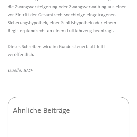
die Zwangsversteigerung oder Zwangsverwaltung aus einer
vor Eintritt der Gesamtrechtsnachfolge eingetragenen
Sicherungshypothek, einer Schiffshypothek oder einem
Registerpfandrecht an einem Luftfahrzeug beantragt.
Dieses Schreiben wird im Bundessteuerblatt Teil I
veröffentlich.
Quelle: BMF
Ähnliche Beiträge