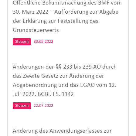
Öffentliche Bekanntmachung des BMF vom
30. März 2022 – Aufforderung zur Abgabe
der Erklärung zur Feststellung des
Grundsteuerwerts
Steuern
30.05.2022
Änderungen der §§ 233 bis 239 AO durch
das Zweite Gesetz zur Änderung der
Abgabenordnung und das EGAO vom 12.
Juli 2022, BGBl. I S. 1142
Steuern
22.07.2022
Änderung des Anwendungserlasses zur