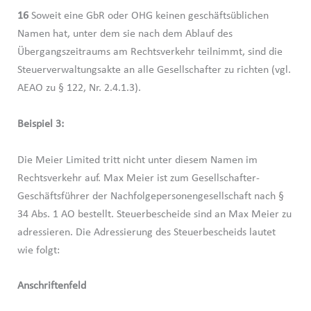
16
Soweit eine GbR oder OHG keinen geschäftsüblichen
Namen hat, unter dem sie nach dem Ablauf des
Übergangszeitraums am Rechtsverkehr teilnimmt, sind die
Steuerverwaltungsakte an alle Gesellschafter zu richten (vgl.
AEAO zu § 122, Nr. 2.4.1.3).
Beispiel 3:
Die Meier Limited tritt nicht unter diesem Namen im
Rechtsverkehr auf. Max Meier ist zum Gesellschafter-
Geschäftsführer der Nachfolgepersonengesellschaft nach §
34 Abs. 1 AO bestellt. Steuerbescheide sind an Max Meier zu
adressieren. Die Adressierung des Steuerbescheids lautet
wie folgt:
Anschriftenfeld