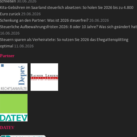
schließen
30.06.2026
Kita-Gebühren im Saarland steuerlich absetzen: So holen Sie 2026 bis zu 4.800
Euro zurück
29.06.2026
Schenkung an den Partner: Was ist 2026 steuerfrei?
26.06.2026
Steuerliche Aufbewahrungsfristen 2026: 8 oder 10 Jahre? Was sich geändert hat
16.06.2026
Steuern sparen als Verheiratete: So nutzen Sie 2026 das Ehegattensplitting
optimal
11.06.2026
Partner
DATEV