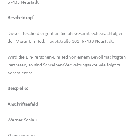
67433 Neustadt
Bescheidkopf
Dieser Bescheid ergeht an Sie als Gesamtrechtsnachfolger
der Meier-Limited, Hauptstraße 101, 67433 Neustadt.
Wird die Ein-Personen-Limited von einem Bevollmächtigten
vertreten, so sind Schreiben/Verwaltungsakte wie folgt zu
adressieren:
Beispiel 6:
Anschriftenfeld
Werner Schlau