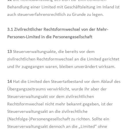
Behandlung einer Limited mit Geschäftsleitung im Inland ist
auch steuerverfahrensrechtlich zu Grunde zu legen.
3.1 Zivilrechtlicher Rechtsformwechsel von der Mehr-
Personen-Limited in die Personengesellschaft
13
Steuerverwaltungsakte, die bereits vor dem
zivilrechtlichen Rechtsformwechsel an die Limited gerichtet
und ihr zugegangen waren, bleiben unverändert wirksam.
14
Hat die Limited den Steuertatbestand vor dem Ablauf des
Übergangszeitraums verwirklicht, wurde ihr aber der
Steuerverwaltungsakt vor dem zivilrechtlichen
Rechtsformwechsel nicht mehr bekannt gegeben, ist der
Steuerverwaltungsakt an die zivilrechtliche
(Nachfolge-)Personengesellschaft zu richten. Sollte ein
Steuerverwaltungsakt dennoch an die „Limited“ ohne