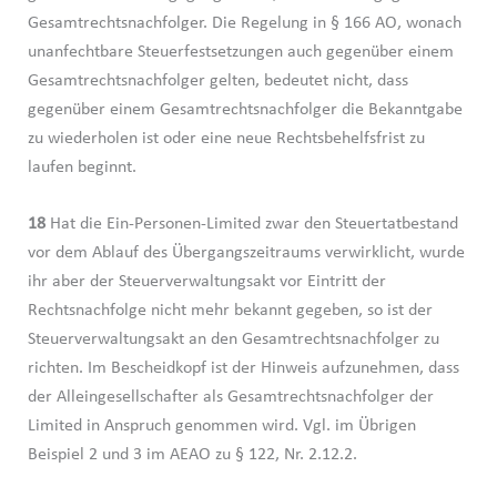
Gesamtrechtsnachfolger. Die Regelung in § 166 AO, wonach
unanfechtbare Steuerfestsetzungen auch gegenüber einem
Gesamtrechtsnachfolger gelten, bedeutet nicht, dass
gegenüber einem Gesamtrechtsnachfolger die Bekanntgabe
zu wiederholen ist oder eine neue Rechtsbehelfsfrist zu
laufen beginnt.
18
Hat die Ein-Personen-Limited zwar den Steuertatbestand
vor dem Ablauf des Übergangszeitraums verwirklicht, wurde
ihr aber der Steuerverwaltungsakt vor Eintritt der
Rechtsnachfolge nicht mehr bekannt gegeben, so ist der
Steuerverwaltungsakt an den Gesamtrechtsnachfolger zu
richten. Im Bescheidkopf ist der Hinweis aufzunehmen, dass
der Alleingesellschafter als Gesamtrechtsnachfolger der
Limited in Anspruch genommen wird. Vgl. im Übrigen
Beispiel 2 und 3 im AEAO zu § 122, Nr. 2.12.2.