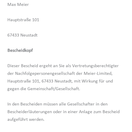
Max Meier
Hauptstraße 101
67433 Neustadt
Bescheidkopf
Dieser Bescheid ergeht an Sie als Vertretungsberechtigter
der Nachfolgepersonengesellschaft der Meier-Limited,
Hauptstraße 101, 67433 Neustadt, mit Wirkung für und
gegen die Gemeinschaft/Gesellschaft.
In den Bescheiden müssen alle Gesellschafter in den
Bescheiderläuterungen oder in einer Anlage zum Bescheid
aufgeführt werden.