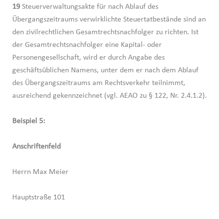
19
Steuerverwaltungsakte für nach Ablauf des
Übergangszeitraums verwirklichte Steuertatbestände sind an
den zivilrechtlichen Gesamtrechtsnachfolger zu richten. Ist
der Gesamtrechtsnachfolger eine Kapital- oder
Personengesellschaft, wird er durch Angabe des
geschäftsüblichen Namens, unter dem er nach dem Ablauf
des Übergangszeitraums am Rechtsverkehr teilnimmt,
ausreichend gekennzeichnet (vgl. AEAO zu § 122, Nr. 2.4.1.2).
Beispiel 5:
Anschriftenfeld
Herrn Max Meier
Hauptstraße 101