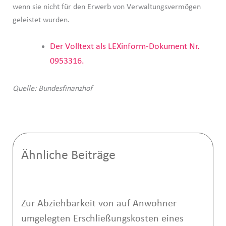
wenn sie nicht für den Erwerb von Verwaltungsvermögen
geleistet wurden.
Der Volltext als LEXinform-Dokument Nr.
0953316.
Quelle: Bundesfinanzhof
Ähnliche Beiträge
Zur Abziehbarkeit von auf Anwohner
umgelegten Erschließungskosten eines