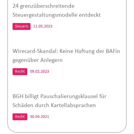
24 grenzüberschreitende
Steuergestaltungsmodelle entdeckt
Steuern
11.05.2023
Wirecard-Skandal: Keine Haftung der BAFin
gegenüber Anlegern
Recht
09.02.2023
BGH billigt Pauschalierungsklausel für
Schäden durch Kartellabsprachen
Recht
30.04.2021