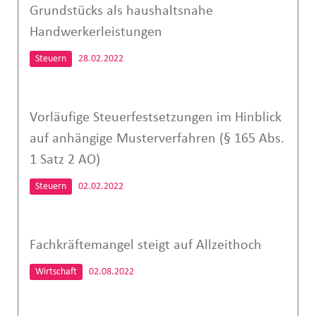
Grundstücks als haushaltsnahe
Handwerkerleistungen
Steuern
28.02.2022
Vorläufige Steuerfestsetzungen im Hinblick
auf anhängige Musterverfahren (§ 165 Abs.
1 Satz 2 AO)
Steuern
02.02.2022
Fachkräftemangel steigt auf Allzeithoch
Wirtschaft
02.08.2022