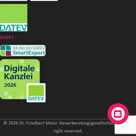
DATEV
© 2026 Dr. Friedbert Maier Steuerberatungsgesellschaft mbH. All
right reserved.