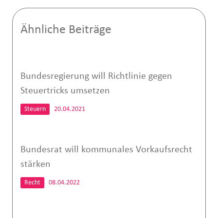
Ähnliche Beiträge
Bundesregierung will Richtlinie gegen
Steuertricks umsetzen
Steuern
20.04.2021
Bundesrat will kommunales Vorkaufsrecht
stärken
Recht
08.04.2022