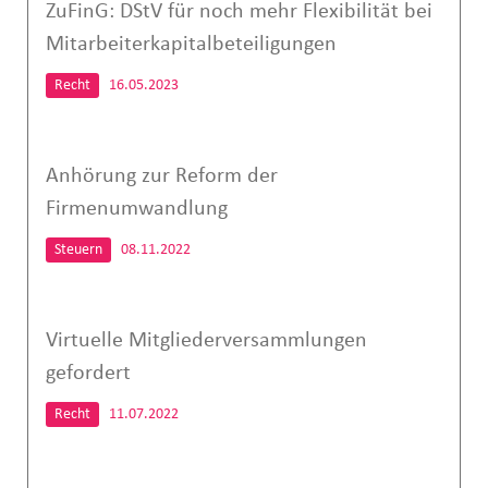
ZuFinG: DStV für noch mehr Flexibilität bei
Mitarbeiterkapitalbeteiligungen
Recht
16.05.2023
Anhörung zur Reform der
Firmenumwandlung
Steuern
08.11.2022
Virtuelle Mitgliederversammlungen
gefordert
Recht
11.07.2022