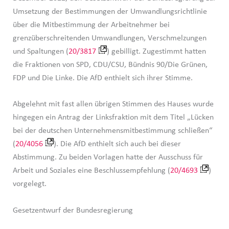
Umsetzung der Bestimmungen der Umwandlungsrichtlinie
über die Mitbestimmung der Arbeitnehmer bei
grenzüberschreitenden Umwandlungen, Verschmelzungen
und Spaltungen (
20/3817
) gebilligt. Zugestimmt hatten
die Fraktionen von SPD, CDU/CSU, Bündnis 90/Die Grünen,
FDP und Die Linke. Die AfD enthielt sich ihrer Stimme.
Abgelehnt mit fast allen übrigen Stimmen des Hauses wurde
hingegen ein Antrag der Linksfraktion mit dem Titel „Lücken
bei der deutschen Unternehmensmitbestimmung schließen“
(
20/4056
). Die AfD enthielt sich auch bei dieser
Abstimmung. Zu beiden Vorlagen hatte der Ausschuss für
Arbeit und Soziales eine Beschlussempfehlung (
20/4693
)
vorgelegt.
Gesetzentwurf der Bundesregierung