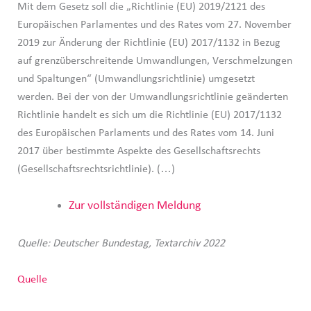
Mit dem Gesetz soll die „Richtlinie (EU) 2019/2121 des
Europäischen Parlamentes und des Rates vom 27. November
2019 zur Änderung der Richtlinie (EU) 2017/1132 in Bezug
auf grenzüberschreitende Umwandlungen, Verschmelzungen
und Spaltungen“ (Umwandlungsrichtlinie) umgesetzt
werden. Bei der von der Umwandlungsrichtlinie geänderten
Richtlinie handelt es sich um die Richtlinie (EU) 2017/1132
des Europäischen Parlaments und des Rates vom 14. Juni
2017 über bestimmte Aspekte des Gesellschaftsrechts
(Gesellschaftsrechtsrichtlinie). (…)
Zur vollständigen Meldung
Quelle: Deutscher Bundestag, Textarchiv 2022
Quelle