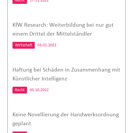
Recht
17.11.2022
KfW Research: Weiterbildung bei nur gut
einem Drittel der Mittelständler
Wirtschaft
03.01.2022
Haftung bei Schäden in Zusammenhang mit
Künstlicher Intelligenz
Recht
05.10.2022
Keine Novellierung der Handwerksordnung
geplant