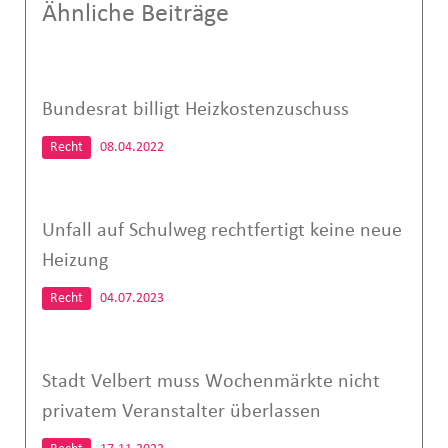
Ähnliche Beiträge
Bundesrat billigt Heizkostenzuschuss
Recht
08.04.2022
Unfall auf Schulweg rechtfertigt keine neue
Heizung
Recht
04.07.2023
Stadt Velbert muss Wochenmärkte nicht
privatem Veranstalter überlassen