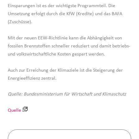
Einsparungen ist es der wichtigste Programmteil. Die
Umsetzung erfolgt durch die KfW (Kredite) und das BAFA
(Zuschüsse).
Mit der neuen EEW-Richtlinie kann die Abhängigkeit von
fossilen Brennstoffen schneller reduziert und damit betriebs-
und volkswirtschaftliche Kosten gespart werden.
Auch zur Erreichung der Klimaziele ist die Steigerung der
Energieeffizienz zentral.
Quelle: Bundesministerium für Wirtschaft und Klimaschutz
Quelle