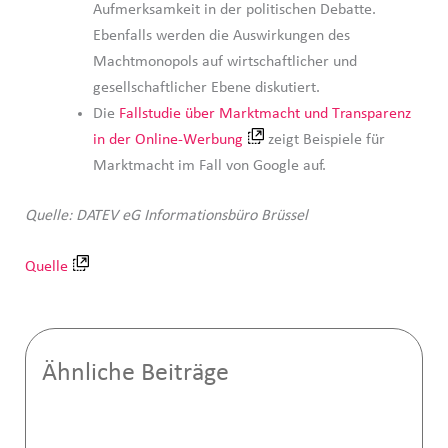
Aufmerksamkeit in der politischen Debatte.
Ebenfalls werden die Auswirkungen des
Machtmonopols auf wirtschaftlicher und
gesellschaftlicher Ebene diskutiert.
Die
Fallstudie über Marktmacht und Transparenz
in der Online-Werbung
zeigt Beispiele für
Marktmacht im Fall von Google auf.
Quelle: DATEV eG Informationsbüro Brüssel
Quelle
Ähnliche Beiträge