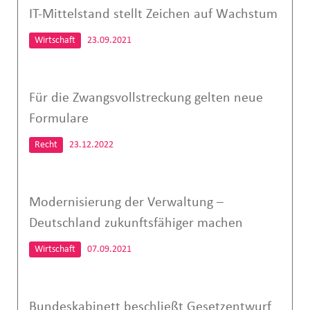
IT-Mittelstand stellt Zeichen auf Wachstum
Wirtschaft
23.09.2021
Für die Zwangsvollstreckung gelten neue
Formulare
Recht
23.12.2022
Modernisierung der Verwaltung –
Deutschland zukunftsfähiger machen
Wirtschaft
07.09.2021
Bundeskabinett beschließt Gesetzentwurf