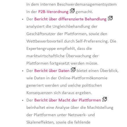
in dem internen Beschwerdemanagementsystem
in der
P2B-Verordnung
gemacht.
Der
Bericht über differenzierte Behandlung
analysiert die Ungleichbehandlung der
Geschäftsnutzer der Plattformen, sowie den
Wettbewerbsvorteil durch Self-Preferencing. Die
Expertengruppe empfiehlt, dass die
marktwirtschaftliche Überwachung der
Plattformen fortgesetzt werden müsse.
Der
Bericht über Daten
bietet einen Überblick,
wie Daten in der Online-Plattformökonomie
generiert werden und welche politischen
Konsequenzen sich daraus ergeben.
Der
Bericht über Macht der Plattformen
beinhaltet eine Analyse über die Machtstellung
der Plattformen unter Netzwerk- und
Skaleneffekten, sowie die fehlende