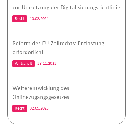
zur Umsetzung der Digitalisierungsrichtlinie
Recht
10.02.2021
Reform des EU-Zollrechts: Entlastung
erforderlich!
Wirtschaft
28.11.2022
Weiterentwicklung des
Onlinezugangsgesetzes
Recht
02.05.2023