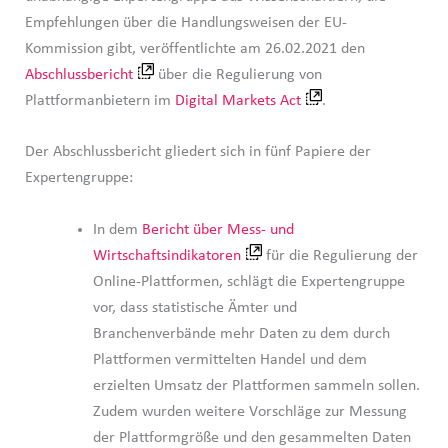
Empfehlungen über die Handlungsweisen der EU-
Kommission gibt, veröffentlichte am 26.02.2021 den
Abschlussbericht
über die Regulierung von
Plattformanbietern im
Digital Markets Act
.
Der Abschlussbericht gliedert sich in fünf Papiere der
Expertengruppe:
In dem
Bericht über Mess- und
Wirtschaftsindikatoren
für die Regulierung der
Online-Plattformen, schlägt die Expertengruppe
vor, dass statistische Ämter und
Branchenverbände mehr Daten zu dem durch
Plattformen vermittelten Handel und dem
erzielten Umsatz der Plattformen sammeln sollen.
Zudem wurden weitere Vorschläge zur Messung
der Plattformgröße und den gesammelten Daten