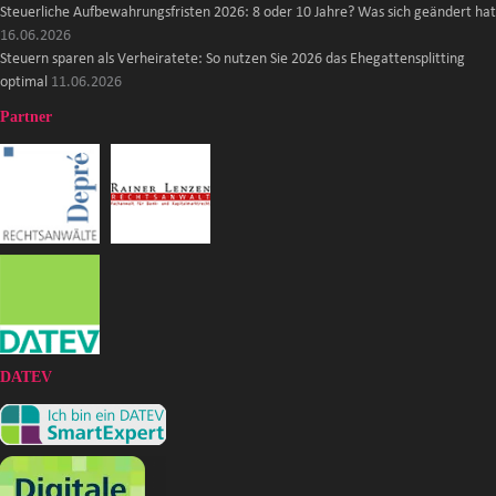
Steuerliche Aufbewahrungsfristen 2026: 8 oder 10 Jahre? Was sich geändert hat
16.06.2026
Steuern sparen als Verheiratete: So nutzen Sie 2026 das Ehegattensplitting
optimal
11.06.2026
Partner
DATEV