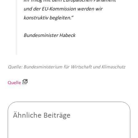
im Trilog mit dem Europäischen Parlament
und der EU-Kommission werden wir
konstruktiv begleiten.“
Bundesminister Habeck
Quelle: Bundesministerium für Wirtschaft und Klimaschutz
Quelle
Ähnliche Beiträge