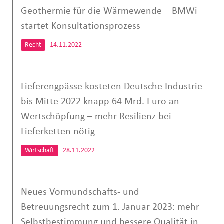
Geothermie für die Wärmewende – BMWi
startet Konsultationsprozess
Recht
14.11.2022
Lieferengpässe kosteten Deutsche Industrie
bis Mitte 2022 knapp 64 Mrd. Euro an
Wertschöpfung – mehr Resilienz bei
Lieferketten nötig
Wirtschaft
28.11.2022
Neues Vormundschafts- und
Betreuungsrecht zum 1. Januar 2023: mehr
Selbstbestimmung und bessere Qualität in