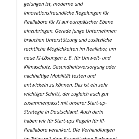
gelungen ist, moderne und
innovationsfreundliche Regelungen für
Reallabore für KI auf europäischer Ebene
einzubringen. Gerade junge Unternehmen
brauchen Unterstützung und zusätzliche
rechtliche Möglichkeiten im Reallabor, um
neue KI-Lösungen z. B. für Umwelt- und
Klimaschutz, Gesundheitsversorgung oder
nachhaltige Mobilität testen und
entwickeln zu können. Das ist ein sehr
wichtiger Schritt, der zugleich auch gut
zusammenpasst mit unserer Start-up-
Strategie in Deutschland. Auch darin
haben wir für Start-ups Regeln für KI-
Reallabore verankert. Die Verhandlungen