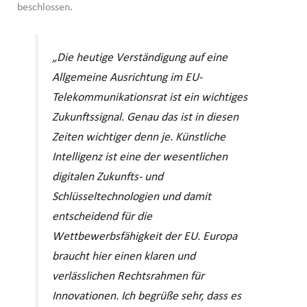
beschlossen.
„Die heutige Verständigung auf eine
Allgemeine Ausrichtung im EU-
Telekommunikationsrat ist ein wichtiges
Zukunftssignal. Genau das ist in diesen
Zeiten wichtiger denn je. Künstliche
Intelligenz ist eine der wesentlichen
digitalen Zukunfts- und
Schlüsseltechnologien und damit
entscheidend für die
Wettbewerbsfähigkeit der EU. Europa
braucht hier einen klaren und
verlässlichen Rechtsrahmen für
Innovationen. Ich begrüße sehr, dass es