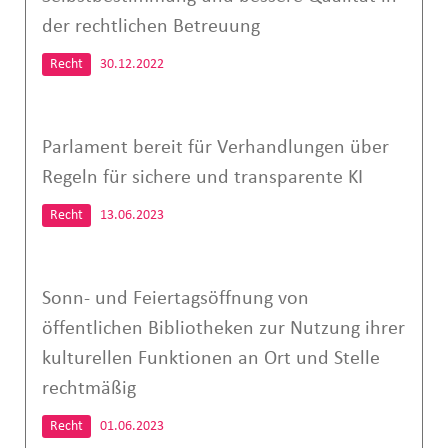
der rechtlichen Betreuung
Recht
30.12.2022
Parlament bereit für Verhandlungen über
Regeln für sichere und transparente KI
Recht
13.06.2023
Sonn- und Feiertagsöffnung von
öffentlichen Bibliotheken zur Nutzung ihrer
kulturellen Funktionen an Ort und Stelle
rechtmäßig
Recht
01.06.2023