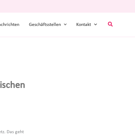
Suchen
chrichten
Geschäftsstellen
Kontakt
ischen
tz. Das geht