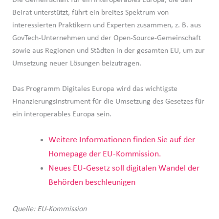
Die Gemeinschaft für ein interoperables Europa, die den
Beirat unterstützt, führt ein breites Spektrum von
interessierten Praktikern und Experten zusammen, z. B. aus
GovTech-Unternehmen und der Open-Source-Gemeinschaft
sowie aus Regionen und Städten in der gesamten EU, um zur
Umsetzung neuer Lösungen beizutragen.
Das Programm Digitales Europa wird das wichtigste
Finanzierungsinstrument für die Umsetzung des Gesetzes für
ein interoperables Europa sein.
Weitere Informationen finden Sie auf der
Homepage der EU-Kommission.
Neues EU-Gesetz soll digitalen Wandel der
Behörden beschleunigen
Quelle: EU-Kommission