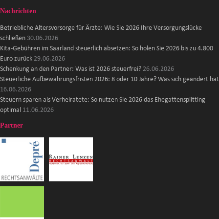
Nachrichten
Betriebliche Altersvorsorge für Ärzte: Wie Sie 2026 Ihre Versorgungslücke
schließen
30.06.2026
Kita-Gebühren im Saarland steuerlich absetzen: So holen Sie 2026 bis zu 4.800
Euro zurück
29.06.2026
Schenkung an den Partner: Was ist 2026 steuerfrei?
26.06.2026
Steuerliche Aufbewahrungsfristen 2026: 8 oder 10 Jahre? Was sich geändert hat
16.06.2026
Steuern sparen als Verheiratete: So nutzen Sie 2026 das Ehegattensplitting
optimal
11.06.2026
Partner