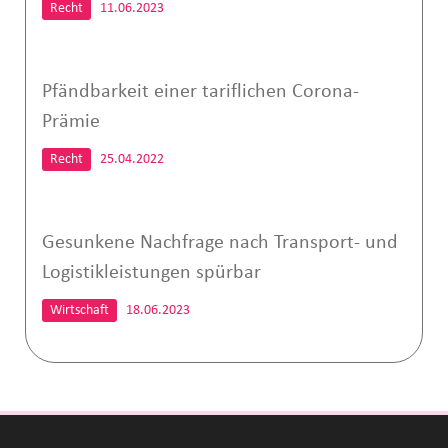
Recht
11.06.2023
Pfändbarkeit einer tariflichen Corona-
Prämie
Recht
25.04.2022
Gesunkene Nachfrage nach Transport- und
Logistikleistungen spürbar
Wirtschaft
18.06.2023