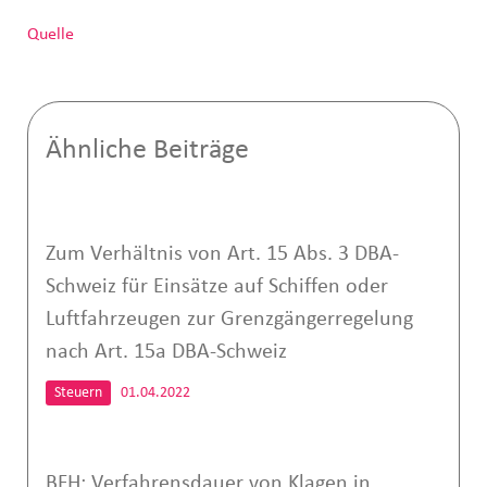
Quelle
Ähnliche Beiträge
Zum Verhältnis von Art. 15 Abs. 3 DBA-
Schweiz für Einsätze auf Schiffen oder
Luftfahrzeugen zur Grenzgängerregelung
nach Art. 15a DBA-Schweiz
Steuern
01.04.2022
BFH: Verfahrensdauer von Klagen in