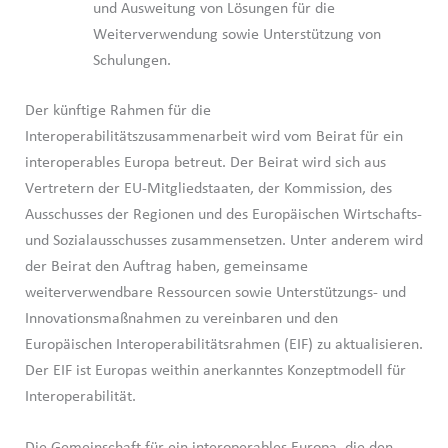
und Ausweitung von Lösungen für die
Weiterverwendung sowie Unterstützung von
Schulungen.
Der künftige Rahmen für die
Interoperabilitätszusammenarbeit wird vom Beirat für ein
interoperables Europa betreut. Der Beirat wird sich aus
Vertretern der EU-Mitgliedstaaten, der Kommission, des
Ausschusses der Regionen und des Europäischen Wirtschafts-
und Sozialausschusses zusammensetzen. Unter anderem wird
der Beirat den Auftrag haben, gemeinsame
weiterverwendbare Ressourcen sowie Unterstützungs- und
Innovationsmaßnahmen zu vereinbaren und den
Europäischen Interoperabilitätsrahmen (EIF) zu aktualisieren.
Der EIF ist Europas weithin anerkanntes Konzeptmodell für
Interoperabilität.