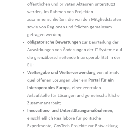
öffentlichen und privaten Akteuren unterstützt
werden, im Rahmen von Projekten
zusammenschließen, die von den Mitgliedstaaten
sowie von Regionen und Städten gemeinsam
getragen werden;
obligatorische Bewertungen
zur Beurteilung der
Auswirkungen von Änderungen der IT-Systeme auf
die grenzüberschreitende Interoperabilität in der
EU;
Weitergabe und Weiterverwendung
von oftmals
quelloffenen Lösungen über ein
Portal für ein
interoperables Europa
, einer zentralen
Anlaufstelle für Lösungen und gemeinschaftliche
Zusammenarbeit;
Innovations- und Unterstützungsmaßnahmen
,
einschließlich Reallabore für politische
Experimente, GovTech-Projekte zur Entwicklung