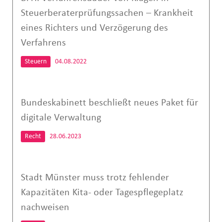
Steuerberaterprüfungssachen – Krankheit
eines Richters und Verzögerung des
Verfahrens
Steuern
04.08.2022
Bundeskabinett beschließt neues Paket für
digitale Verwaltung
Recht
28.06.2023
Stadt Münster muss trotz fehlender
Kapazitäten Kita- oder Tagespflegeplatz
nachweisen