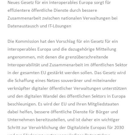
Neues Gesetz für ein interoperables Europa sorgt für
effizientere öffentliche Dienste durch bessere
Zusammenarbeit zwischen nationalen Verwaltungen bei
Datenaustausch und IT-Lösungen
Die Kommission hat den Vorschlag für ein Gesetz für ein
interoperables Europa und die dazugehörige Mitteilung
angenommen, mit denen die grenzüberschreitende
Interoperabilität und Zusammenarbeit im öffentlichen Sektor
in der gesamten EU gestärkt werden sollen. Das Gesetz wird
die Schaffung eines Netzes souveräner und miteinander
verknüpfter digitaler öffentlicher Verwaltungen unterstützen
und den digitalen Wandel des öffentlichen Sektors in Europa
beschleunigen. Es wird der EU und ihren Mitgliedstaaten
dabei helfen, bessere öffentliche Dienste für Bürger und
Unternehmen bereitzustellen, und ist daher ein wichtiger
Schritt zur Verwirklichung der Digitalziele Europas für 2030