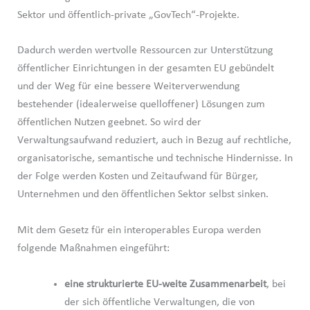
Sektor und öffentlich-private „GovTech“-Projekte.
Dadurch werden wertvolle Ressourcen zur Unterstützung
öffentlicher Einrichtungen in der gesamten EU gebündelt
und der Weg für eine bessere Weiterverwendung
bestehender (idealerweise quelloffener) Lösungen zum
öffentlichen Nutzen geebnet. So wird der
Verwaltungsaufwand reduziert, auch in Bezug auf rechtliche,
organisatorische, semantische und technische Hindernisse. In
der Folge werden Kosten und Zeitaufwand für Bürger,
Unternehmen und den öffentlichen Sektor selbst sinken.
Mit dem Gesetz für ein interoperables Europa werden
folgende Maßnahmen eingeführt:
eine strukturierte EU-weite Zusammenarbeit
, bei
der sich öffentliche Verwaltungen, die von