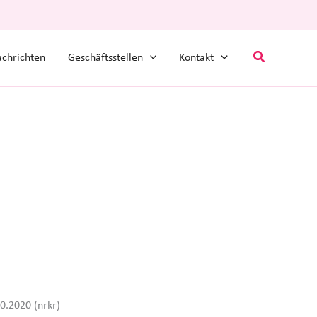
Suchen
chrichten
Geschäftsstellen
Kontakt
0.2020 (nrkr)