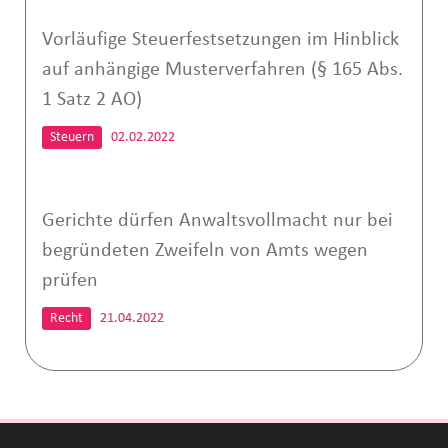
Vorläufige Steuerfestsetzungen im Hinblick
auf anhängige Musterverfahren (§ 165 Abs.
1 Satz 2 AO)
Steuern
02.02.2022
Gerichte dürfen Anwaltsvollmacht nur bei
begründeten Zweifeln von Amts wegen
prüfen
Recht
21.04.2022