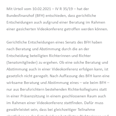
Mit Urteil vom 10.02.2021 – IV R 35/19 – hat der
Bundesfinanzhof (BFH) entschieden, dass gerichtliche
Entscheidungen auch aufgrund einer Beratung im Rahmen
einer gesicherten Videokonferenz getroffen werden können.
Gerichtliche Entscheidungen eines Senats des BFH haben
nach Beratung und Abstimmung durch die an der
Entscheidung beteiligten Richterinnen und Richter
(Senatsmitglieder) zu ergehen. Ob eine solche Beratung und
Abstimmung auch in einer Videokonferenz erfolgen kann, ist
gesetzlich nicht geregelt. Nach Auffassung des BFH kann eine
wirksame Beratung und Abstimmung eines – wie beim BFH –
nur aus Berufsrichtern bestehenden Richterkollegiums statt
in einer Präsenzsitzung in einem geschlossenen Raum auch
im Rahmen einer Videokonferenz stattfinden. Dafür muss
gewährleistet sein, dass bei gleichzeitiger Teilnahme