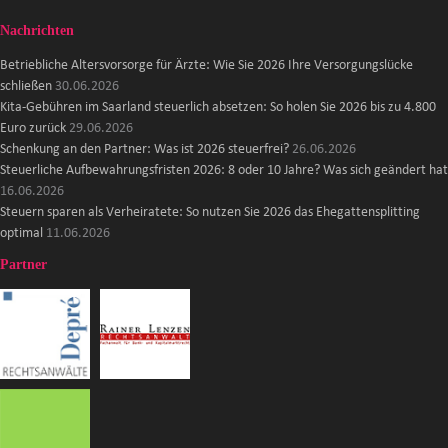
Nachrichten
Betriebliche Altersvorsorge für Ärzte: Wie Sie 2026 Ihre Versorgungslücke
schließen
30.06.2026
Kita-Gebühren im Saarland steuerlich absetzen: So holen Sie 2026 bis zu 4.800
Euro zurück
29.06.2026
Schenkung an den Partner: Was ist 2026 steuerfrei?
26.06.2026
Steuerliche Aufbewahrungsfristen 2026: 8 oder 10 Jahre? Was sich geändert hat
16.06.2026
Steuern sparen als Verheiratete: So nutzen Sie 2026 das Ehegattensplitting
optimal
11.06.2026
Partner