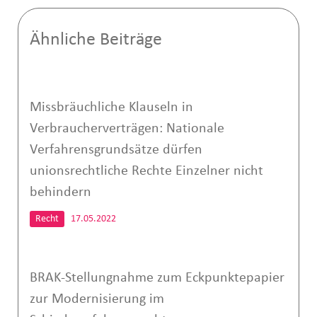
Ähnliche Beiträge
Missbräuchliche Klauseln in
Verbraucherverträgen: Nationale
Verfahrensgrundsätze dürfen
unionsrechtliche Rechte Einzelner nicht
behindern
Recht
17.05.2022
BRAK-Stellungnahme zum Eckpunktepapier
zur Modernisierung im