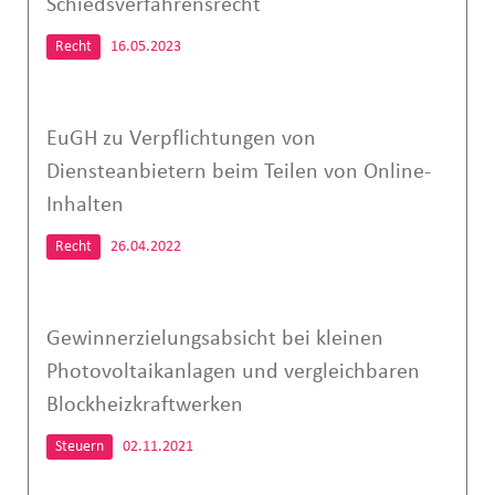
Schiedsverfahrensrecht
Recht
16.05.2023
EuGH zu Verpflichtungen von
Diensteanbietern beim Teilen von Online-
Inhalten
Recht
26.04.2022
Gewinnerzielungsabsicht bei kleinen
Photovoltaikanlagen und vergleichbaren
Blockheizkraftwerken
Steuern
02.11.2021