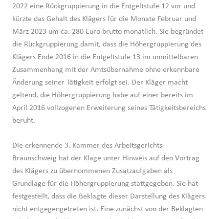
2022 eine Rückgruppierung in die Entgeltstufe 12 vor und
kürzte das Gehalt des Klägers für die Monate Februar und
März 2023 um ca. 280 Euro brutto monatlich. Sie begründet
die Rückgruppierung damit, dass die Höhergruppierung des
Klägers Ende 2016 in die Entgeltstufe 13 im unmittelbaren
Zusammenhang mit der Amtsübernahme ohne erkennbare
Änderung seiner Tätigkeit erfolgt sei. Der Kläger macht
geltend, die Höhergruppierung habe auf einer bereits im
April 2016 vollzogenen Erweiterung seines Tätigkeitsbereichs
beruht.
Die erkennende 3. Kammer des Arbeitsgerichts
Braunschweig hat der Klage unter Hinweis auf den Vortrag
des Klägers zu übernommenen Zusatzaufgaben als
Grundlage für die Höhergruppierung stattgegeben. Sie hat
festgestellt, dass die Beklagte dieser Darstellung des Klägers
nicht entgegengetreten ist. Eine zunächst von der Beklagten