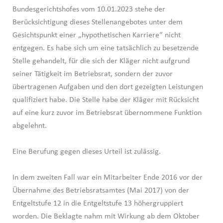
Bundesgerichtshofes vom 10.01.2023 stehe der
Berücksichtigung dieses Stellenangebotes unter dem
Gesichtspunkt einer „hypothetischen Karriere“ nicht
entgegen. Es habe sich um eine tatsächlich zu besetzende
Stelle gehandelt, für die sich der Kläger nicht aufgrund
seiner Tätigkeit im Betriebsrat, sondern der zuvor
übertragenen Aufgaben und den dort gezeigten Leistungen
qualifiziert habe. Die Stelle habe der Kläger mit Rücksicht
auf eine kurz zuvor im Betriebsrat übernommene Funktion
abgelehnt.
Eine Berufung gegen dieses Urteil ist zulässig.
In dem zweiten Fall war ein Mitarbeiter Ende 2016 vor der
Übernahme des Betriebsratsamtes (Mai 2017) von der
Entgeltstufe 12 in die Entgeltstufe 13 höhergruppiert
worden. Die Beklagte nahm mit Wirkung ab dem Oktober