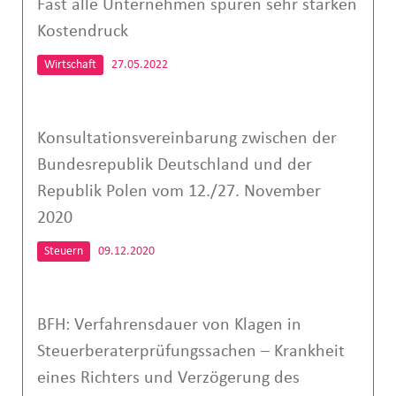
Fast alle Unternehmen spüren sehr starken
Kostendruck
Wirtschaft
27.05.2022
Konsultationsvereinbarung zwischen der
Bundesrepublik Deutschland und der
Republik Polen vom 12./27. November
2020
Steuern
09.12.2020
BFH: Verfahrensdauer von Klagen in
Steuerberaterprüfungssachen – Krankheit
eines Richters und Verzögerung des