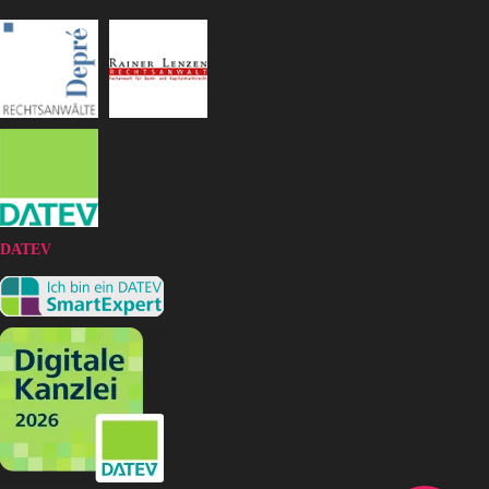
DATEV