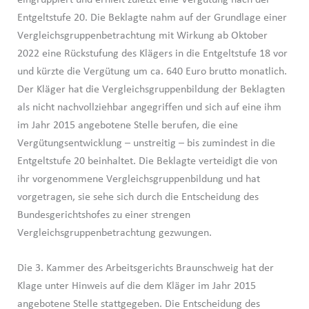
Entgeltstufe 20. Die Beklagte nahm auf der Grundlage einer
Vergleichsgruppenbetrachtung mit Wirkung ab Oktober
2022 eine Rückstufung des Klägers in die Entgeltstufe 18 vor
und kürzte die Vergütung um ca. 640 Euro brutto monatlich.
Der Kläger hat die Vergleichsgruppenbildung der Beklagten
als nicht nachvollziehbar angegriffen und sich auf eine ihm
im Jahr 2015 angebotene Stelle berufen, die eine
Vergütungsentwicklung – unstreitig – bis zumindest in die
Entgeltstufe 20 beinhaltet. Die Beklagte verteidigt die von
ihr vorgenommene Vergleichsgruppenbildung und hat
vorgetragen, sie sehe sich durch die Entscheidung des
Bundesgerichtshofes zu einer strengen
Vergleichsgruppenbetrachtung gezwungen.
Die 3. Kammer des Arbeitsgerichts Braunschweig hat der
Klage unter Hinweis auf die dem Kläger im Jahr 2015
angebotene Stelle stattgegeben. Die Entscheidung des