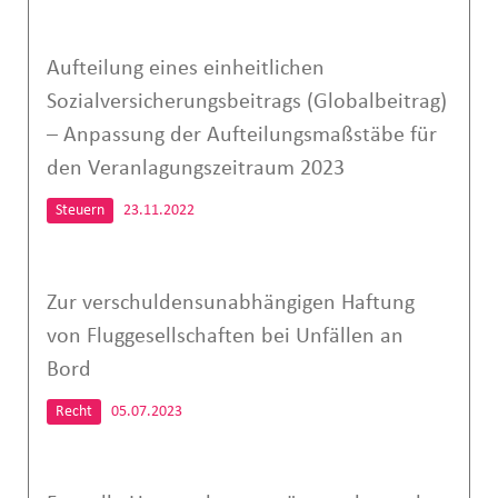
Aufteilung eines einheitlichen
Sozialversicherungsbeitrags (Globalbeitrag)
– Anpassung der Aufteilungsmaßstäbe für
den Veranlagungszeitraum 2023
Steuern
23.11.2022
Zur verschuldensunabhängigen Haftung
von Fluggesellschaften bei Unfällen an
Bord
Recht
05.07.2023