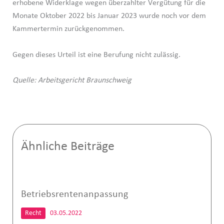
erhobene Widerklage wegen überzahlter Vergütung für die
Monate Oktober 2022 bis Januar 2023 wurde noch vor dem
Kammertermin zurückgenommen.
Gegen dieses Urteil ist eine Berufung nicht zulässig.
Quelle: Arbeitsgericht Braunschweig
Ähnliche Beiträge
Betriebsrentenanpassung
Recht
03.05.2022