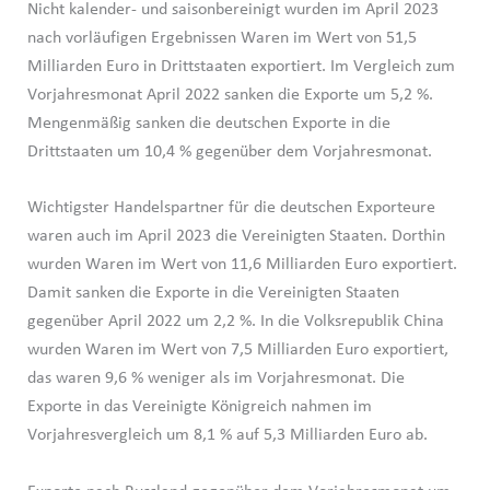
Nicht kalender- und saisonbereinigt wurden im April 2023
nach vorläufigen Ergebnissen Waren im Wert von 51,5
Milliarden Euro in Drittstaaten exportiert. Im Vergleich zum
Vorjahresmonat April 2022 sanken die Exporte um 5,2 %.
Mengenmäßig sanken die deutschen Exporte in die
Drittstaaten um 10,4 % gegenüber dem Vorjahresmonat.
Wichtigster Handelspartner für die deutschen Exporteure
waren auch im April 2023 die Vereinigten Staaten. Dorthin
wurden Waren im Wert von 11,6 Milliarden Euro exportiert.
Damit sanken die Exporte in die Vereinigten Staaten
gegenüber April 2022 um 2,2 %. In die Volksrepublik China
wurden Waren im Wert von 7,5 Milliarden Euro exportiert,
das waren 9,6 % weniger als im Vorjahresmonat. Die
Exporte in das Vereinigte Königreich nahmen im
Vorjahresvergleich um 8,1 % auf 5,3 Milliarden Euro ab.