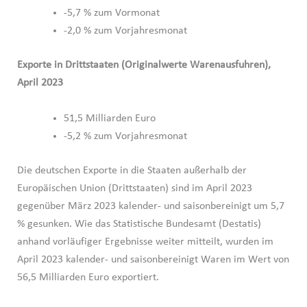
-5,7 % zum Vormonat
-2,0 % zum Vorjahresmonat
Exporte in Drittstaaten (Originalwerte Warenausfuhren),
April 2023
51,5 Milliarden Euro
-5,2 % zum Vorjahresmonat
Die deutschen Exporte in die Staaten außerhalb der
Europäischen Union (Drittstaaten) sind im April 2023
gegenüber März 2023 kalender- und saisonbereinigt um 5,7
% gesunken. Wie das Statistische Bundesamt (Destatis)
anhand vorläufiger Ergebnisse weiter mitteilt, wurden im
April 2023 kalender- und saisonbereinigt Waren im Wert von
56,5 Milliarden Euro exportiert.