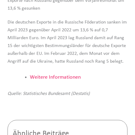
Exporte nach Russland gegenüber dem Vorjahresmonat um
13,6 % gesunken
Die deutschen Exporte in die Russische Föderation sanken im
April 2023 gegenüber April 2022 um 13,6 % auf 0,7
Milliarden Euro. Im April 2023 lag Russland damit auf Rang
15 der wichtigsten Bestimmungsländer für deutsche Exporte
außerhalb der EU. Im Februar 2022, dem Monat vor dem
Angriff auf die Ukraine, hatte Russland noch Rang 5 belegt.
Weitere Informationen
Quelle: Statistisches Bundesamt (Destatis)
Ähnliche Beiträge