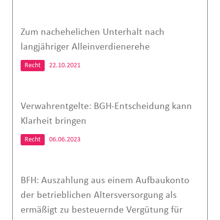
Zum nachehelichen Unterhalt nach
langjähriger Alleinverdienerehe
Recht
22.10.2021
Verwahrentgelte: BGH-Entscheidung kann
Klarheit bringen
Recht
06.06.2023
BFH: Auszahlung aus einem Aufbaukonto
der betrieblichen Altersversorgung als
ermäßigt zu besteuernde Vergütung für