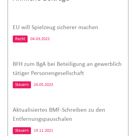
EU will Spielzeug sicherer machen
Recht
04.03.2022
BFH zum BgA bei Beteiligung an gewerblich
tätiger Personengesellschaft
Steuern
24.05.2023
Aktualisiertes BMF-Schreiben zu den
Entfernungspauschalen
Steuern
19.11.2021