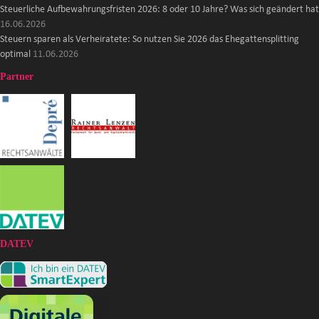
Steuerliche Aufbewahrungsfristen 2026: 8 oder 10 Jahre? Was sich geändert hat
16.06.2026
Steuern sparen als Verheiratete: So nutzen Sie 2026 das Ehegattensplitting
optimal
11.06.2026
Partner
DATEV