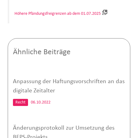
Höhere Pfändungsfreigrenzen ab dem 01.07.2025
Ähnliche Beiträge
Anpassung der Haftungsvorschriften an das
digitale Zeitalter
Recht
06.10.2022
Änderungsprotokoll zur Umsetzung des
BEPS-Projekts